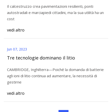
Il calcestruzzo crea pavimentazioni resilienti, ponti
autostradali e marciapiedi cittadini, ma la sua utilità ha un
cost
vedi altro
Jun 07, 2023
Tre tecnologie dominano il litio
CAMBRIDGE, Inghilterra—Poiché la domanda di batterie
agli ioni di litio continua ad aumentare, la necessità di
gestirne
vedi altro