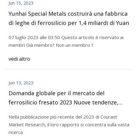
Jun 15, 2023
Yunhai Special Metals costruirà una fabbrica
di leghe di ferrosilicio per 1,4 miliardi di Yuan
07 luglio 2023 alle 03:50 Questo articolo è riservato ai
membri Già membro? Non un membro ?
vedi altro
Jun 13, 2023
Domanda globale per il mercato del
ferrosilicio fresato 2023 Nuove tendenze,
crescita, prospettive e previsioni fino al 2030
Nella pubblicazione più recente del 2023 di Courant
Market Research, il loro rapporto si concentra sulla vasta
ricerca