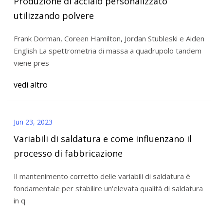
Produzione di acciaio personalizzato
utilizzando polvere
Frank Dorman, Coreen Hamilton, Jordan Stubleski e Aiden
English La spettrometria di massa a quadrupolo tandem
viene pres
vedi altro
Jun 23, 2023
Variabili di saldatura e come influenzano il
processo di fabbricazione
Il mantenimento corretto delle variabili di saldatura è
fondamentale per stabilire un'elevata qualità di saldatura
in q