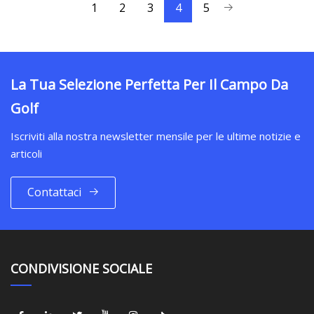
1
2
3
4
5
La Tua Selezione Perfetta Per Il Campo Da
Golf
Iscriviti alla nostra newsletter mensile per le ultime notizie e
articoli
Contattaci
CONDIVISIONE SOCIALE