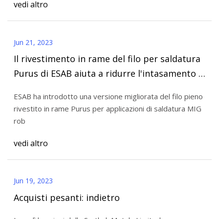
vedi altro
Jun 21, 2023
Il rivestimento in rame del filo per saldatura
Purus di ESAB aiuta a ridurre l'intasamento e
lo sfaldamento
ESAB ha introdotto una versione migliorata del filo pieno
rivestito in rame Purus per applicazioni di saldatura MIG
rob
vedi altro
Jun 19, 2023
Acquisti pesanti: indietro