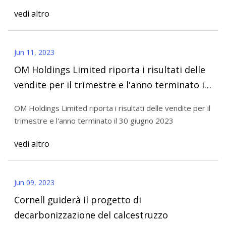
vedi altro
Jun 11, 2023
OM Holdings Limited riporta i risultati delle
vendite per il trimestre e l'anno terminato il
30 giugno 2023
OM Holdings Limited riporta i risultati delle vendite per il
trimestre e l'anno terminato il 30 giugno 2023
vedi altro
Jun 09, 2023
Cornell guiderà il progetto di
decarbonizzazione del calcestruzzo