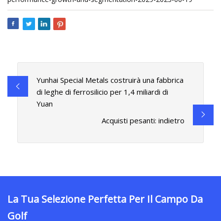
Yunhai Special Metals costruirà una fabbrica
di leghe di ferrosilicio per 1,4 miliardi di
Yuan
Acquisti pesanti: indietro
La Tua Selezione Perfetta Per Il Campo Da
Golf