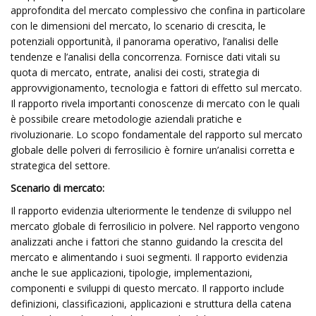
approfondita del mercato complessivo che confina in particolare
con le dimensioni del mercato, lo scenario di crescita, le
potenziali opportunità, il panorama operativo, l’analisi delle
tendenze e l’analisi della concorrenza. Fornisce dati vitali su
quota di mercato, entrate, analisi dei costi, strategia di
approvvigionamento, tecnologia e fattori di effetto sul mercato.
Il rapporto rivela importanti conoscenze di mercato con le quali
è possibile creare metodologie aziendali pratiche e
rivoluzionarie. Lo scopo fondamentale del rapporto sul mercato
globale delle polveri di ferrosilicio è fornire un’analisi corretta e
strategica del settore.
Scenario di mercato:
Il rapporto evidenzia ulteriormente le tendenze di sviluppo nel
mercato globale di ferrosilicio in polvere. Nel rapporto vengono
analizzati anche i fattori che stanno guidando la crescita del
mercato e alimentando i suoi segmenti. Il rapporto evidenzia
anche le sue applicazioni, tipologie, implementazioni,
componenti e sviluppi di questo mercato. Il rapporto include
definizioni, classificazioni, applicazioni e struttura della catena