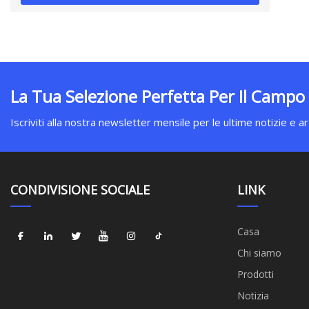
La Tua Selezione Perfetta Per Il Campo
Iscriviti alla nostra newsletter mensile per le ultime notizie e art
CONDIVISIONE SOCIALE
LINK
Casa
Chi siamo
Prodotti
Notizia