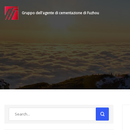
Gruppo dell'agente di cementazione di Fuzhou