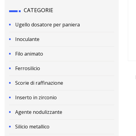
CATEGORIE
Ugello dosatore per paniera
Inoculante
Filo animato
Ferrosilicio
Scorie di raffinazione
con
Inserto in zirconio
Agente nodulizzante
Silicio metallico