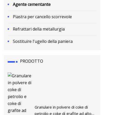
Agente cementante
Piastra per cancello scorrevole
Refrattari della metallurgia
Sostituire l'ugello della paniera
PRODOTTO
Granulare in polvere di coke di
petrolio e coke di grafite ad alto