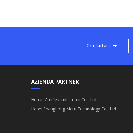
Contattaci
AZIENDA PARTNER
Henan Chnflex Industriale Co., Ltd
Hebei Shanghong Metri Technology Co., Ltd.