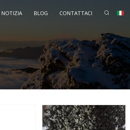
NOTIZIA
BLOG
CONTATTACI