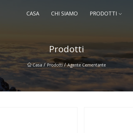
CASA
CHI SIAMO
PRODOTTI
Prodotti
/
/
Casa
Prodotti
Agente Cementante