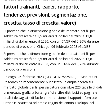
fattori trainanti, leader, rapporto,
tendenze, previsioni, segmentazione,
crescita, tasso di crescita, valore)
Si prevede che la dimensione globale del mercato dei fili per
saldatura crescerà da 3,5 miliardi di dollari nel 2022 a 13,8
miliardi di dollari entro il 2030, con un CAGR del 5,20% durante il
periodo di previsione. Chicago, 06 febbraio 2023 (GLOBE
Si prevede che la dimensione globale del mercato dei fili per
saldatura crescerà da 3,5 miliardi di dollari nel 2022 a 13,8
miliardi di dollari entro il 2030, con un CAGR del 5,20% durante il
periodo di previsione.
Chicago, 06 febbraio 2023 (GLOBE NEWSWIRE) -- Markets N
Research ha recentemente pubblicato un'ampia ricerca sul
mercato globale dei fili per saldatura con oltre 220 tabelle di dati
di mercato, grafici a torta, grafici e cifre distribuiti su pagine e
analisi dettagliate di facile comprensione. Il rapporto fornisce
un’analisi statistica ad ampio raggio dei continui sviluppi del