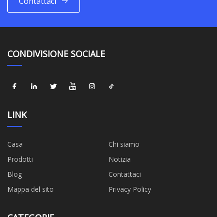
Contattaci
CONDIVISIONE SOCIALE
LINK
Casa
Chi siamo
Prodotti
Notizia
Blog
Contattaci
Mappa del sito
Privacy Policy