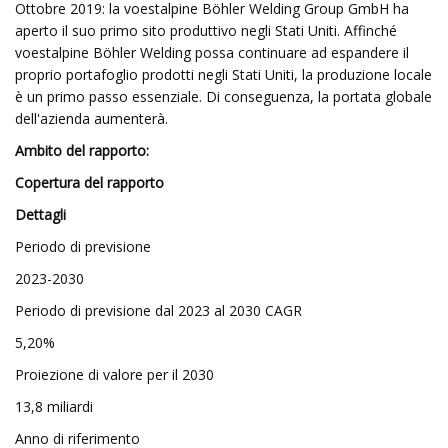
Ottobre 2019: la voestalpine Böhler Welding Group GmbH ha
aperto il suo primo sito produttivo negli Stati Uniti. Affinché
voestalpine Böhler Welding possa continuare ad espandere il
proprio portafoglio prodotti negli Stati Uniti, la produzione locale
è un primo passo essenziale. Di conseguenza, la portata globale
dell'azienda aumenterà.
Ambito del rapporto:
Copertura del rapporto
Dettagli
Periodo di previsione
2023-2030
Periodo di previsione dal 2023 al 2030 CAGR
5,20%
Proiezione di valore per il 2030
13,8 miliardi
Anno di riferimento