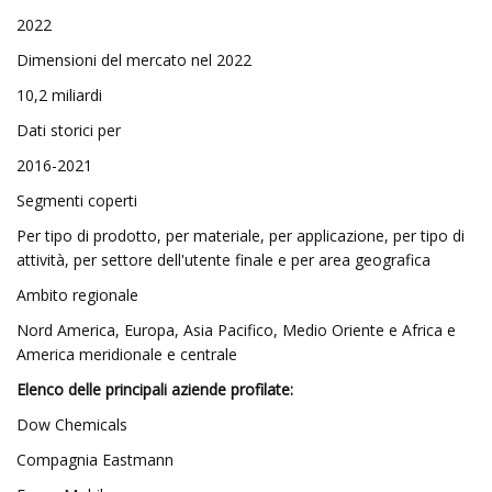
2022
Dimensioni del mercato nel 2022
10,2 miliardi
Dati storici per
2016-2021
Segmenti coperti
Per tipo di prodotto, per materiale, per applicazione, per tipo di
attività, per settore dell'utente finale e per area geografica
Ambito regionale
Nord America, Europa, Asia Pacifico, Medio Oriente e Africa e
America meridionale e centrale
Elenco delle principali aziende profilate:
Dow Chemicals
Compagnia Eastmann