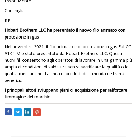
Exxon Mobile
Conchiglia
BP
Hobart Brothers LLC ha presentato il nuovo filo animato con
protezione in gas
Nel novembre 2021, il filo animato con protezione in gas FabCO
91K2-M è stato presentato da Hobart Brothers LLC. Questi
nuovi fili consentono agli operatori di lavorare in una gamma più
ampia di condizioni di saldatura senza sacrificare la qualità o le
qualità meccaniche. La linea di prodotti dell'azienda ne trarrà
beneficio.
I principali attori sviluppano piani di acquisizione per rafforzare
l'immagine del marchio