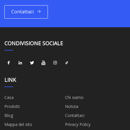
Contattaci
CONDIVISIONE SOCIALE
LINK
Casa
Chi siamo
Prodotti
Notizia
Blog
Contattaci
Mappa del sito
Privacy Policy