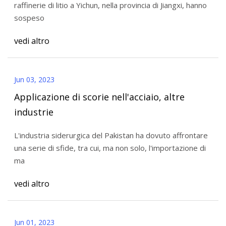
raffinerie di litio a Yichun, nella provincia di Jiangxi, hanno
sospeso
vedi altro
Jun 03, 2023
Applicazione di scorie nell'acciaio, altre
industrie
L'industria siderurgica del Pakistan ha dovuto affrontare
una serie di sfide, tra cui, ma non solo, l'importazione di
ma
vedi altro
Jun 01, 2023