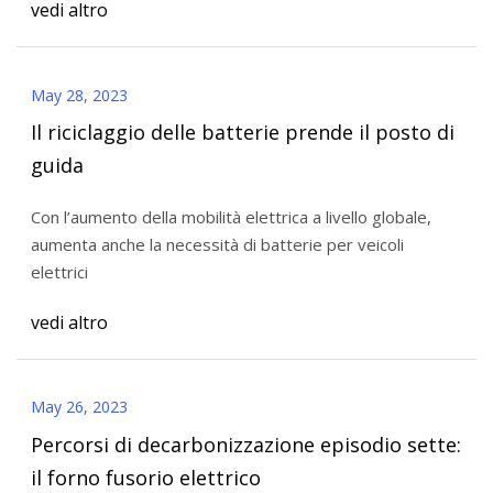
vedi altro
May 28, 2023
Il riciclaggio delle batterie prende il posto di
guida
Con l’aumento della mobilità elettrica a livello globale,
aumenta anche la necessità di batterie per veicoli
elettrici
vedi altro
May 26, 2023
Percorsi di decarbonizzazione episodio sette:
il forno fusorio elettrico