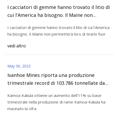
I cacciatori di gemme hanno trovato il litio di
cui l'America ha bisogno. Il Maine non
permetterà loro di scavare
I cacciatori di gemme hanno trovato il litio di cui l'America
ha bisogno. Il Maine non permetterà loro di tirarlo fuor
vedi altro
May 30, 2023
Ivanhoe Mines riporta una produzione
trimestrale record di 103.786 tonnellate da
Kamoa
Kamoa-Kakula ottiene un aumento dell'11% su base
trimestrale nella produzione di rame Kamoa-Kakula ha
macinato la cifra