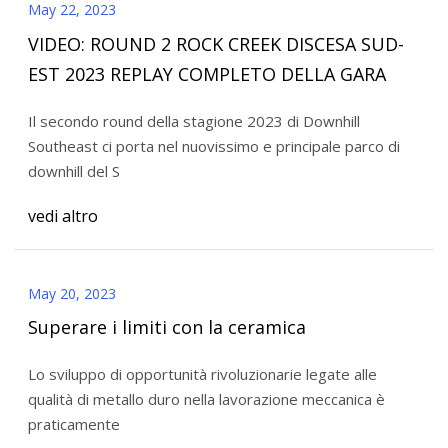
May 22, 2023
VIDEO: ROUND 2 ROCK CREEK DISCESA SUD-
EST 2023 REPLAY COMPLETO DELLA GARA
Il secondo round della stagione 2023 di Downhill
Southeast ci porta nel nuovissimo e principale parco di
downhill del S
vedi altro
May 20, 2023
Superare i limiti con la ceramica
Lo sviluppo di opportunità rivoluzionarie legate alle
qualità di metallo duro nella lavorazione meccanica è
praticamente