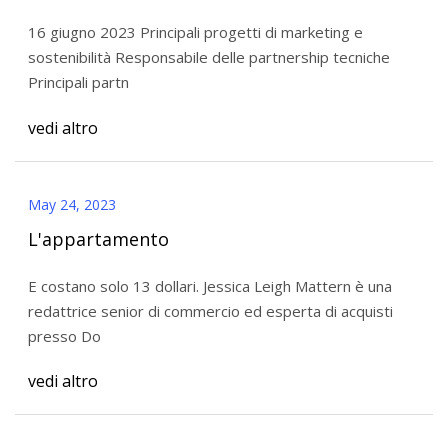
16 giugno 2023 Principali progetti di marketing e
sostenibilità Responsabile delle partnership tecniche
Principali partn
vedi altro
May 24, 2023
L'appartamento
E costano solo 13 dollari. Jessica Leigh Mattern è una
redattrice senior di commercio ed esperta di acquisti
presso Do
vedi altro