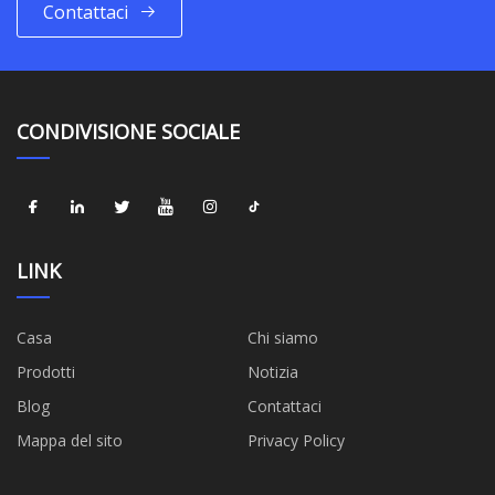
Contattaci
CONDIVISIONE SOCIALE
LINK
Casa
Chi siamo
Prodotti
Notizia
Blog
Contattaci
Mappa del sito
Privacy Policy