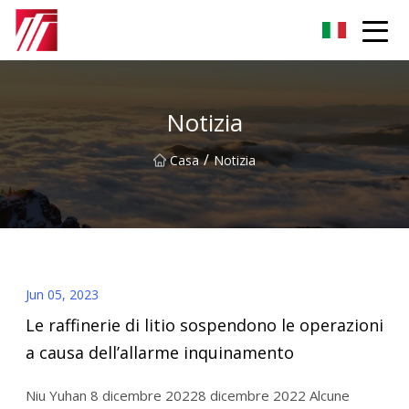
Gruppo dell'agente di cementazione di Fuzhou
Notizia
/
Casa
Notizia
Jun 05, 2023
Le raffinerie di litio sospendono le operazioni
a causa dell’allarme inquinamento
Niu Yuhan 8 dicembre 20228 dicembre 2022 Alcune