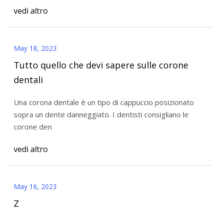
vedi altro
May 18, 2023
Tutto quello che devi sapere sulle corone
dentali
Una corona dentale è un tipo di cappuccio posizionato
sopra un dente danneggiato. I dentisti consigliano le
corone den
vedi altro
May 16, 2023
Z