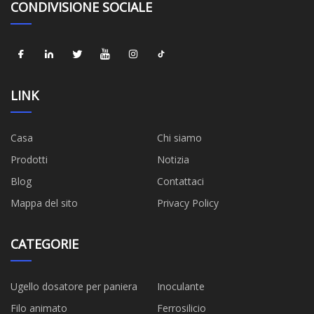
CONDIVISIONE SOCIALE
LINK
Casa
Chi siamo
Prodotti
Notizia
Blog
Contattaci
Mappa del sito
Privacy Policy
CATEGORIE
Ugello dosatore per paniera
Inoculante
Filo animato
Ferrosilicio