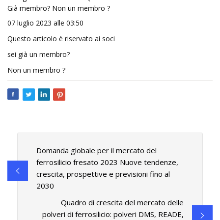
Già membro? Non un membro ?
07 luglio 2023 alle 03:50
Questo articolo è riservato ai soci
sei già un membro?
Non un membro ?
Domanda globale per il mercato del
ferrosilicio fresato 2023 Nuove tendenze,
crescita, prospettive e previsioni fino al
2030
Quadro di crescita del mercato delle
polveri di ferrosilicio: polveri DMS, READE,