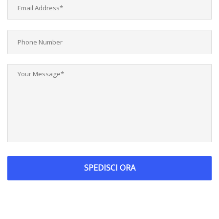
SPEDISCI ORA