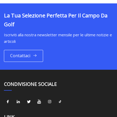
La Tua Selezione Perfetta Per Il Campo Da
Golf
Iscriviti alla nostra newsletter mensile per le ultime notizie e
articoli
Contattaci
CONDIVISIONE SOCIALE
LINK