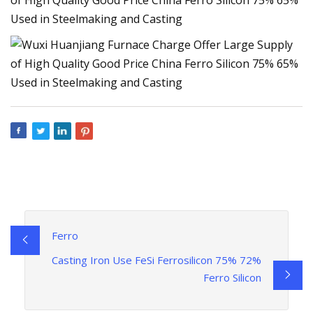
Ferro
Casting Iron Use FeSi Ferrosilicon 75% 72%
Ferro Silicon