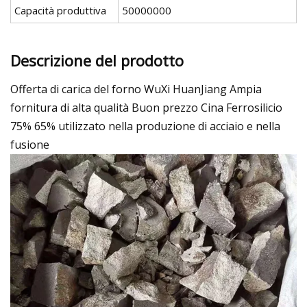
Capacità produttiva
50000000
Descrizione del prodotto
Offerta di carica del forno WuXi HuanJiang Ampia
fornitura di alta qualità Buon prezzo Cina Ferrosilicio
75% 65% utilizzato nella produzione di acciaio e nella
fusione