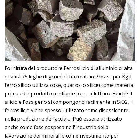
Fornitura del produttore Ferrosilicio di alluminio di alta
qualità 75 leghe di grumi di ferrosilicio Prezzo per KgIl
ferro silicio utilizza coke, quarzo (o silice) come materia
prima ed è prodotto mediante forno elettrico. Poiché il
silicio e l'ossigeno si compongono facilmente in SiO2, il
ferrosilicio viene spesso utilizzato come disossidante
nella produzione dell'acciaio. Può essere utilizzato
anche come fase sospesa nell'industria della
lavorazione dei minerali e come rivestimento per