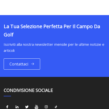
La Tua Selezione Perfetta Per Il Campo Da
Golf
Iscriviti alla nostra newsletter mensile per le ultime notizie e
articoli
Contattaci
CONDIVISIONE SOCIALE