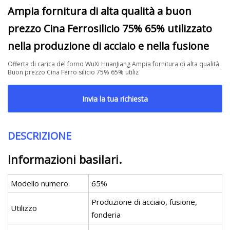
Ampia fornitura di alta qualità a buon
prezzo Cina Ferrosilicio 75% 65% utilizzato
nella produzione di acciaio e nella fusione
Offerta di carica del forno WuXi HuanJiang Ampia fornitura di alta qualità
Buon prezzo Cina Ferro silicio 75% 65% utiliz
Invia la tua richiesta
DESCRIZIONE
Informazioni basilari.
Modello numero.
65%
Produzione di acciaio, fusione,
Utilizzo
fonderia