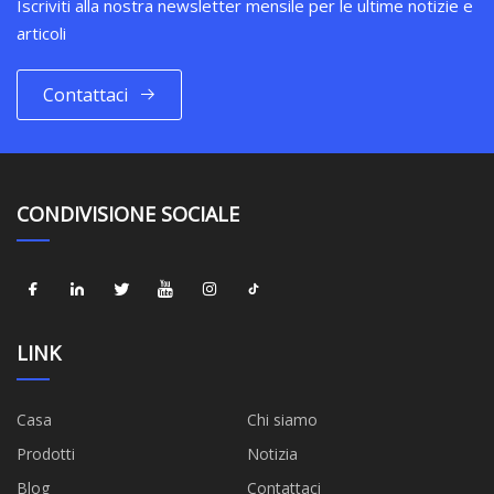
Iscriviti alla nostra newsletter mensile per le ultime notizie e
articoli
Contattaci
CONDIVISIONE SOCIALE
LINK
Casa
Chi siamo
Prodotti
Notizia
Blog
Contattaci