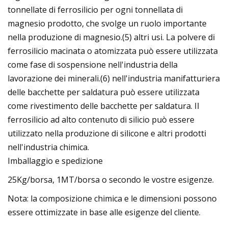
tonnellate di ferrosilicio per ogni tonnellata di
magnesio prodotto, che svolge un ruolo importante
nella produzione di magnesio.(5) altri usi. La polvere di
ferrosilicio macinata o atomizzata può essere utilizzata
come fase di sospensione nell'industria della
lavorazione dei minerali.(6) nell'industria manifatturiera
delle bacchette per saldatura può essere utilizzata
come rivestimento delle bacchette per saldatura. Il
ferrosilicio ad alto contenuto di silicio può essere
utilizzato nella produzione di silicone e altri prodotti
nell'industria chimica.
Imballaggio e spedizione
25Kg/borsa, 1MT/borsa o secondo le vostre esigenze.
Nota: la composizione chimica e le dimensioni possono
essere ottimizzate in base alle esigenze del cliente.