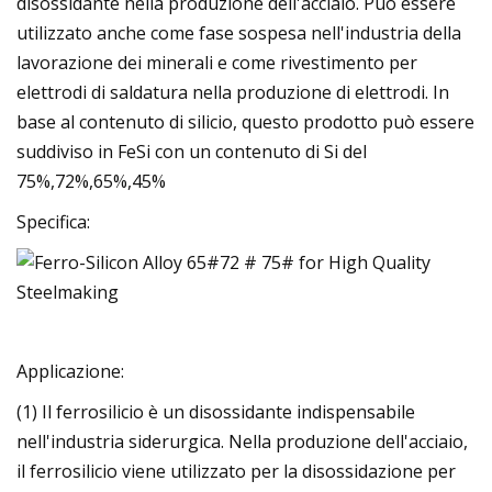
disossidante nella produzione dell'acciaio. Può essere
utilizzato anche come fase sospesa nell'industria della
lavorazione dei minerali e come rivestimento per
elettrodi di saldatura nella produzione di elettrodi. In
base al contenuto di silicio, questo prodotto può essere
suddiviso in FeSi con un contenuto di Si del
75%,72%,65%,45%
Specifica:
Applicazione:
(1) Il ferrosilicio è un disossidante indispensabile
nell'industria siderurgica. Nella produzione dell'acciaio,
il ferrosilicio viene utilizzato per la disossidazione per