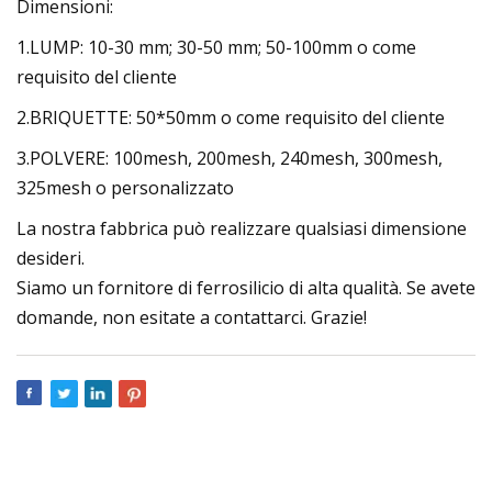
Dimensioni:
1.LUMP: 10-30 mm; 30-50 mm; 50-100mm o come
requisito del cliente
2.BRIQUETTE: 50*50mm o come requisito del cliente
3.POLVERE: 100mesh, 200mesh, 240mesh, 300mesh,
325mesh o personalizzato
La nostra fabbrica può realizzare qualsiasi dimensione
desideri.
Siamo un fornitore di ferrosilicio di alta qualità. Se avete
domande, non esitate a contattarci. Grazie!