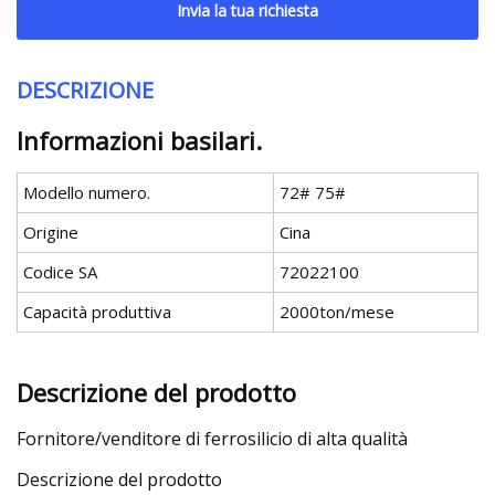
Invia la tua richiesta
DESCRIZIONE
Informazioni basilari.
Modello numero.
72# 75#
Origine
Cina
Codice SA
72022100
Capacità produttiva
2000ton/mese
Descrizione del prodotto
Fornitore/venditore di ferrosilicio di alta qualità
Descrizione del prodotto