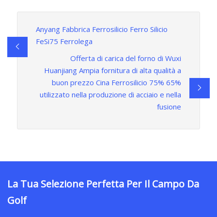
Anyang Fabbrica Ferrosilicio Ferro Silicio
FeSi75 Ferrolega
Offerta di carica del forno di Wuxi
Huanjiang Ampia fornitura di alta qualità a
buon prezzo Cina Ferrosilicio 75% 65%
utilizzato nella produzione di acciaio e nella
fusione
La Tua Selezione Perfetta Per Il Campo Da
Golf