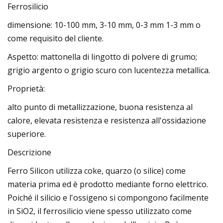
Ferrosilicio
dimensione: 10-100 mm, 3-10 mm, 0-3 mm 1-3 mm o
come requisito del cliente.
Aspetto: mattonella di lingotto di polvere di grumo;
grigio argento o grigio scuro con lucentezza metallica.
Proprietà:
alto punto di metallizzazione, buona resistenza al
calore, elevata resistenza e resistenza all'ossidazione
superiore.
Descrizione
Ferro Silicon utilizza coke, quarzo (o silice) come
materia prima ed è prodotto mediante forno elettrico.
Poiché il silicio e l'ossigeno si compongono facilmente
in SiO2, il ferrosilicio viene spesso utilizzato come