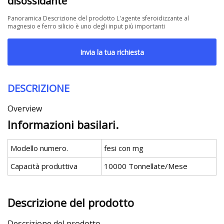
disossidante
Panoramica Descrizione del prodotto L'agente sferoidizzante al
magnesio e ferro silicio è uno degli input più importanti
Invia la tua richiesta
DESCRIZIONE
Overview
Informazioni basilari.
Modello numero.
fesi con mg
Capacità produttiva
10000 Tonnellate/Mese
Descrizione del prodotto
Descrizione del prodotto