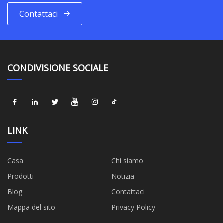
Contattaci
CONDIVISIONE SOCIALE
LINK
Casa
Chi siamo
Prodotti
Notizia
Blog
Contattaci
Mappa del sito
Privacy Policy