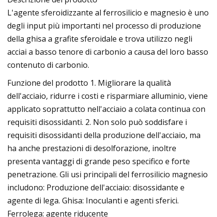
L'agente sferoidizzante al ferrosilicio e magnesio è uno
degli input più importanti nel processo di produzione
della ghisa a grafite sferoidale e trova utilizzo negli
acciai a basso tenore di carbonio a causa del loro basso
contenuto di carbonio.
Funzione del prodotto 1. Migliorare la qualità
dell'acciaio, ridurre i costi e risparmiare alluminio, viene
applicato soprattutto nell'acciaio a colata continua con
requisiti disossidanti. 2. Non solo può soddisfare i
requisiti disossidanti della produzione dell'acciaio, ma
ha anche prestazioni di desolforazione, inoltre
presenta vantaggi di grande peso specifico e forte
penetrazione. Gli usi principali del ferrosilicio magnesio
includono: Produzione dell'acciaio: disossidante e
agente di lega. Ghisa: Inoculanti e agenti sferici.
Ferrolega: agente riducente