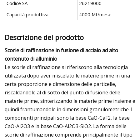
Codice SA
26219000
Capacità produttiva
4000 Mt/mese
Descrizione del prodotto
Scorie di raffinazione in fusione di acciaio ad alto
contenuto di alluminio
Le scorie di raffinazione si riferiscono alla tecnologia
utilizzata dopo aver miscelato le materie prime in una
certa proporzione e dimensione delle particelle,
riscaldandole al di sotto del punto di fusione delle
materie prime, sinterizzando le materie prime insieme e
quindi frantumandole in dimensioni granulometriche. I
componenti principali sono la base CaO-CaF2, la base
CaO-Al2O3 e la base CaO-Al2O3-SiO2. La forma delle
scorie di raffinazione comprende principalmente il tipo