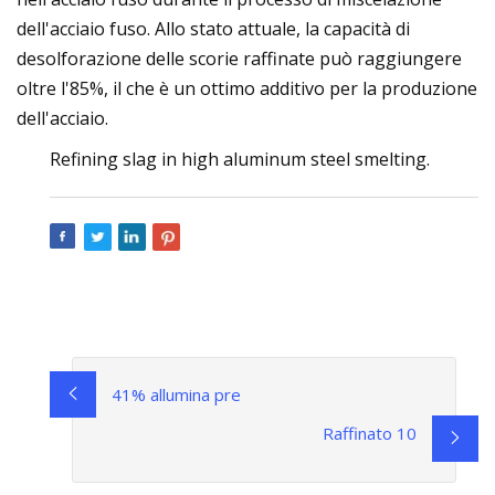
dell'acciaio fuso. Allo stato attuale, la capacità di
desolforazione delle scorie raffinate può raggiungere
oltre l'85%, il che è un ottimo additivo per la produzione
dell'acciaio.
Refining slag in high aluminum steel smelting.
41% allumina pre
Raffinato 10