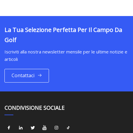
La Tua Selezione Perfetta Per Il Campo Da
Golf
Iscriviti alla nostra newsletter mensile per le ultime notizie e
articoli
Contattaci
CONDIVISIONE SOCIALE