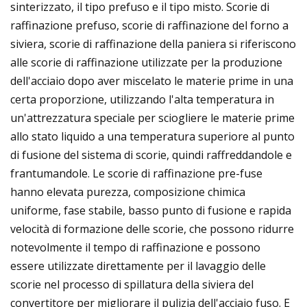
sinterizzato, il tipo prefuso e il tipo misto. Scorie di
raffinazione prefuso, scorie di raffinazione del forno a
siviera, scorie di raffinazione della paniera si riferiscono
alle scorie di raffinazione utilizzate per la produzione
dell'acciaio dopo aver miscelato le materie prime in una
certa proporzione, utilizzando l'alta temperatura in
un'attrezzatura speciale per sciogliere le materie prime
allo stato liquido a una temperatura superiore al punto
di fusione del sistema di scorie, quindi raffreddandole e
frantumandole. Le scorie di raffinazione pre-fuse
hanno elevata purezza, composizione chimica
uniforme, fase stabile, basso punto di fusione e rapida
velocità di formazione delle scorie, che possono ridurre
notevolmente il tempo di raffinazione e possono
essere utilizzate direttamente per il lavaggio delle
scorie nel processo di spillatura della siviera del
convertitore per migliorare il pulizia dell'acciaio fuso. E