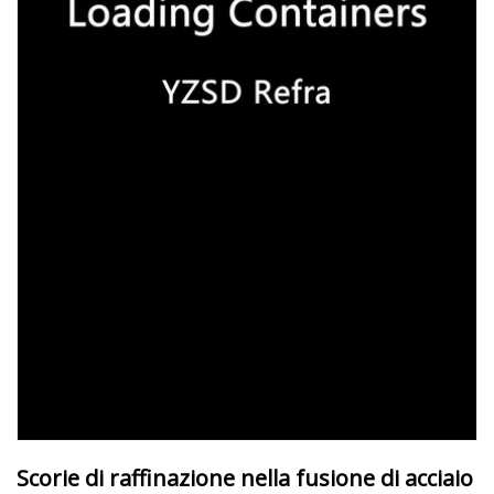
Scorie di raffinazione nella fusione di acciaio