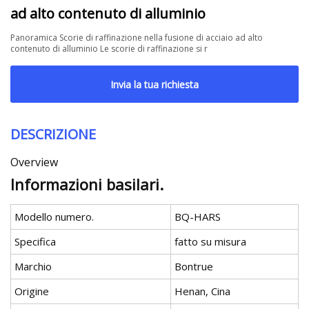
ad alto contenuto di alluminio
Panoramica Scorie di raffinazione nella fusione di acciaio ad alto
contenuto di alluminio Le scorie di raffinazione si r
Invia la tua richiesta
DESCRIZIONE
Overview
Informazioni basilari.
Modello numero.
BQ-HARS
Specifica
fatto su misura
Marchio
Bontrue
Origine
Henan, Cina