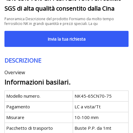
SGS di alta qualità consentito dalla Cina
Panoramica Descrizione del prodotto Forniamo da molto tempo
ferrosilicio NK in grandi quantità e prezzi speciali. La qu
Invia la tua richiesta
DESCRIZIONE
Overview
Informazioni basilari.
Modello numero.
NK45-65CN70-75
Pagamento
LC a vista/Tt
Misurare
10-100 mm
Pacchetto di trasporto
Buste P.P. da 1mt