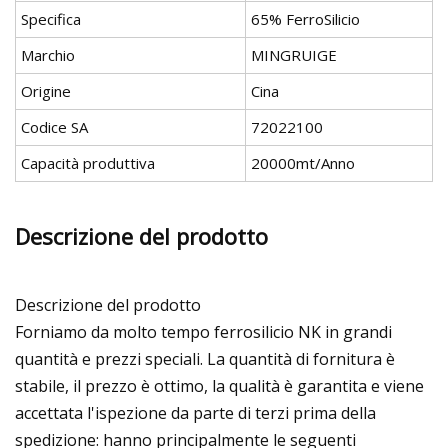
Specifica
65% FerroSilicio
Marchio
MINGRUIGE
Origine
Cina
Codice SA
72022100
Capacità produttiva
20000mt/Anno
Descrizione del prodotto
Descrizione del prodotto
Forniamo da molto tempo ferrosilicio NK in grandi
quantità e prezzi speciali. La quantità di fornitura è
stabile, il prezzo è ottimo, la qualità è garantita e viene
accettata l'ispezione da parte di terzi prima della
spedizione: hanno principalmente le seguenti