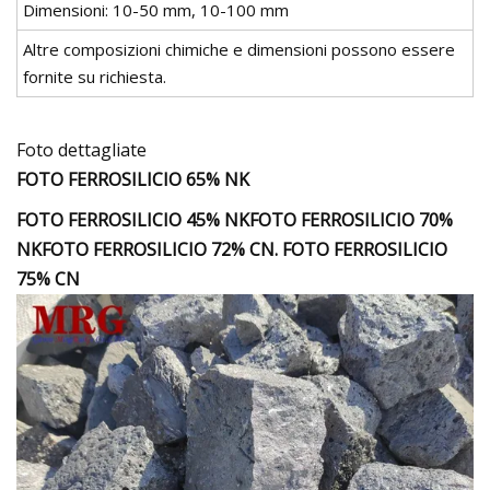
Dimensioni: 10-50 mm, 10-100 mm
Altre composizioni chimiche e dimensioni possono essere
fornite su richiesta.
Foto dettagliate
FOTO FERROSILICIO 65% NK
FOTO FERROSILICIO 45% NK
FOTO FERROSILICIO 70%
NK
FOTO FERROSILICIO 72% CN. FOTO FERROSILICIO
75% CN