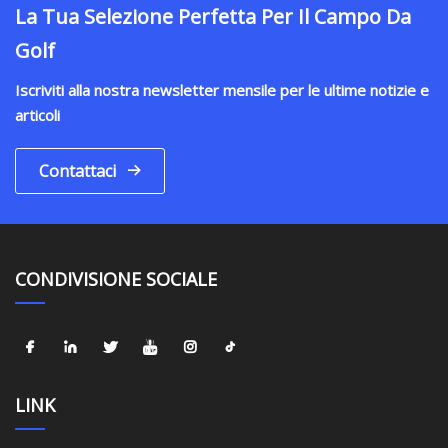
La Tua Selezione Perfetta Per Il Campo Da
Golf
Iscriviti alla nostra newsletter mensile per le ultime notizie e
articoli
Contattaci
CONDIVISIONE SOCIALE
LINK