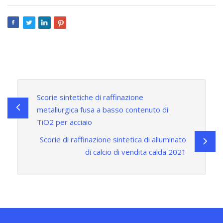
Scorie sintetiche di raffinazione
metallurgica fusa a basso contenuto di
TiO2 per acciaio
Scorie di raffinazione sintetica di alluminato
di calcio di vendita calda 2021