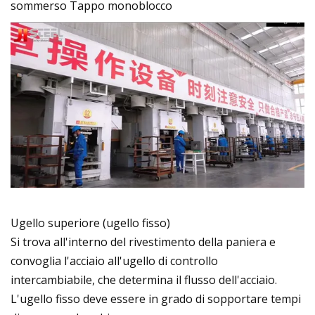
sommerso Tappo monoblocco
Ugello superiore (ugello fisso)
Si trova all'interno del rivestimento della paniera e
convoglia l'acciaio all'ugello di controllo
intercambiabile, che determina il flusso dell'acciaio.
L'ugello fisso deve essere in grado di sopportare tempi