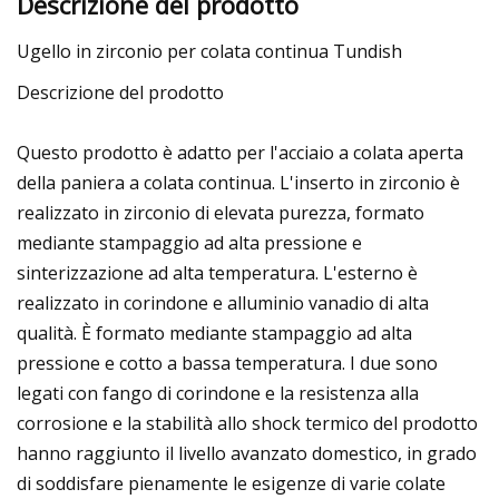
Descrizione del prodotto
Ugello in zirconio per colata continua Tundish
Descrizione del prodotto
Questo prodotto è adatto per l'acciaio a colata aperta
della paniera a colata continua. L'inserto in zirconio è
realizzato in zirconio di elevata purezza, formato
mediante stampaggio ad alta pressione e
sinterizzazione ad alta temperatura. L'esterno è
realizzato in corindone e alluminio vanadio di alta
qualità. È formato mediante stampaggio ad alta
pressione e cotto a bassa temperatura. I due sono
legati con fango di corindone e la resistenza alla
corrosione e la stabilità allo shock termico del prodotto
hanno raggiunto il livello avanzato domestico, in grado
di soddisfare pienamente le esigenze di varie colate