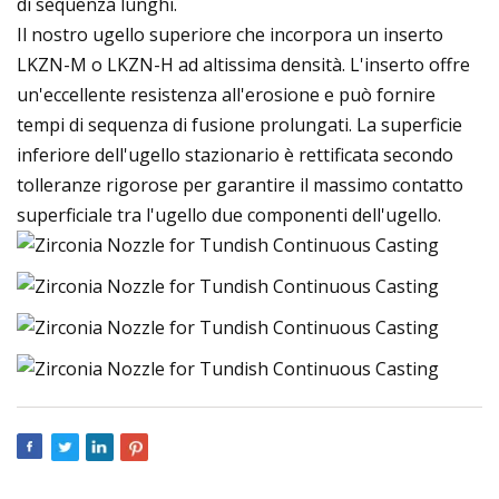
di sequenza lunghi.
Il nostro ugello superiore che incorpora un inserto
LKZN-M o LKZN-H ad altissima densità. L'inserto offre
un'eccellente resistenza all'erosione e può fornire
tempi di sequenza di fusione prolungati. La superficie
inferiore dell'ugello stazionario è rettificata secondo
tolleranze rigorose per garantire il massimo contatto
superficiale tra l'ugello due componenti dell'ugello.