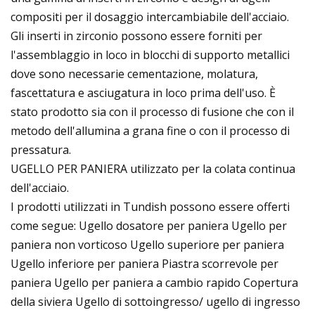
compositi per il dosaggio intercambiabile dell'acciaio.
Gli inserti in zirconio possono essere forniti per
l'assemblaggio in loco in blocchi di supporto metallici
dove sono necessarie cementazione, molatura,
fascettatura e asciugatura in loco prima dell'uso. È
stato prodotto sia con il processo di fusione che con il
metodo dell'allumina a grana fine o con il processo di
pressatura.
UGELLO PER PANIERA utilizzato per la colata continua
dell'acciaio.
I prodotti utilizzati in Tundish possono essere offerti
come segue: Ugello dosatore per paniera Ugello per
paniera non vorticoso Ugello superiore per paniera
Ugello inferiore per paniera Piastra scorrevole per
paniera Ugello per paniera a cambio rapido Copertura
della siviera Ugello di sottoingresso/ ugello di ingresso