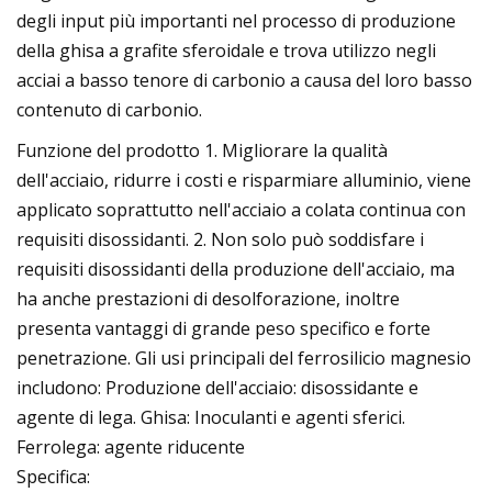
degli input più importanti nel processo di produzione
della ghisa a grafite sferoidale e trova utilizzo negli
acciai a basso tenore di carbonio a causa del loro basso
contenuto di carbonio.
Funzione del prodotto 1. Migliorare la qualità
dell'acciaio, ridurre i costi e risparmiare alluminio, viene
applicato soprattutto nell'acciaio a colata continua con
requisiti disossidanti. 2. Non solo può soddisfare i
requisiti disossidanti della produzione dell'acciaio, ma
ha anche prestazioni di desolforazione, inoltre
presenta vantaggi di grande peso specifico e forte
penetrazione. Gli usi principali del ferrosilicio magnesio
includono: Produzione dell'acciaio: disossidante e
agente di lega. Ghisa: Inoculanti e agenti sferici.
Ferrolega: agente riducente
Specifica: