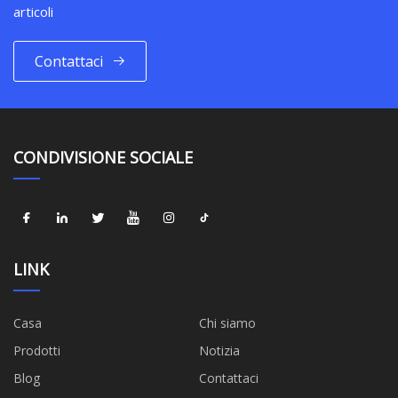
articoli
Contattaci
CONDIVISIONE SOCIALE
LINK
Casa
Chi siamo
Prodotti
Notizia
Blog
Contattaci