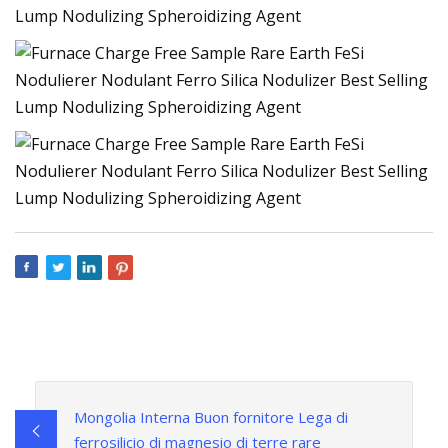
Mongolia Interna Buon fornitore Lega di
ferrosilicio di magnesio di terre rare