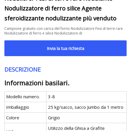
Nodulizzatore di ferro silice Agente
sferoidizzante nodulizzante più venduto
Campione gratuito con carica del forno Nodulizzatore Fesi di terre rare
Nodulizzatore di ferro e silice Nodulizzatore di
Invia la tua richiesta
DESCRIZIONE
Informazioni basilari.
Modello numero.
3-8
Imballaggio
25 kg/sacco, sacco Jumbo da 1 metro
Colore
Grigio
Utilizzo della Ghisa a Grafite