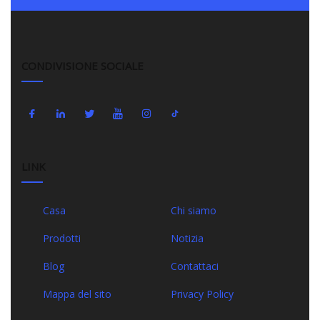
CONDIVISIONE SOCIALE
LINK
Casa
Chi siamo
Prodotti
Notizia
Blog
Contattaci
Mappa del sito
Privacy Policy