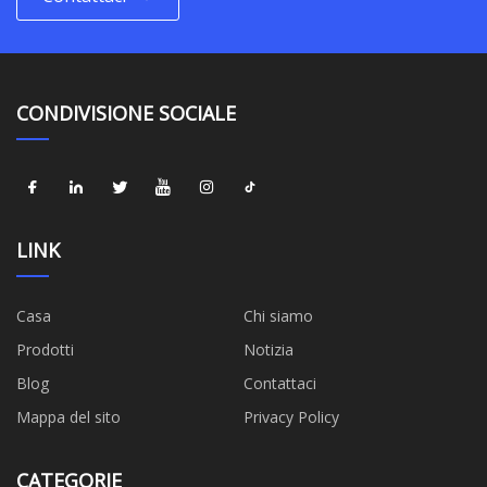
CONDIVISIONE SOCIALE
LINK
Casa
Chi siamo
Prodotti
Notizia
Blog
Contattaci
Mappa del sito
Privacy Policy
CATEGORIE