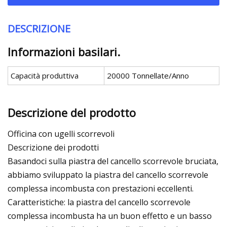
DESCRIZIONE
Informazioni basilari.
Capacità produttiva
20000 Tonnellate/Anno
Descrizione del prodotto
Officina con ugelli scorrevoli
Descrizione dei prodotti
Basandoci sulla piastra del cancello scorrevole bruciata,
abbiamo sviluppato la piastra del cancello scorrevole
complessa incombusta con prestazioni eccellenti.
Caratteristiche: la piastra del cancello scorrevole
complessa incombusta ha un buon effetto e un basso