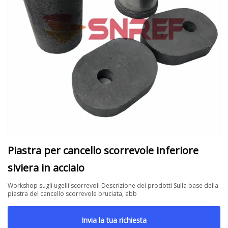
Piastra per cancello scorrevole inferiore
siviera in acciaio
Workshop sugli ugelli scorrevoli Descrizione dei prodotti Sulla base della
piastra del cancello scorrevole bruciata, abb
Invia la tua richiesta