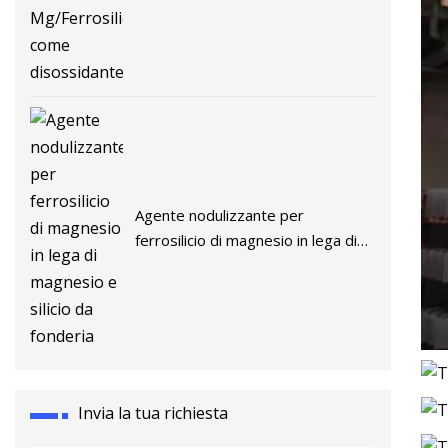
disossidante
Agente nodulizzante per
ferrosilicio di magnesio in lega di
magnesio e silicio da fonderia
Invia la tua richiesta