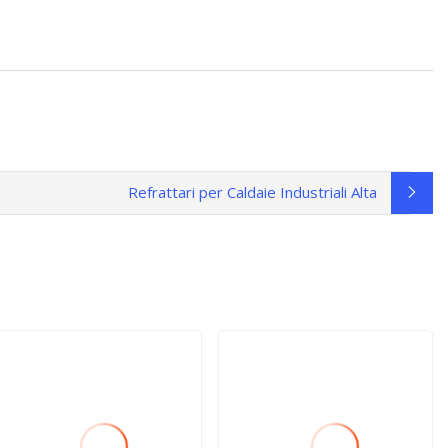
Refrattari per Caldaie Industriali Alta