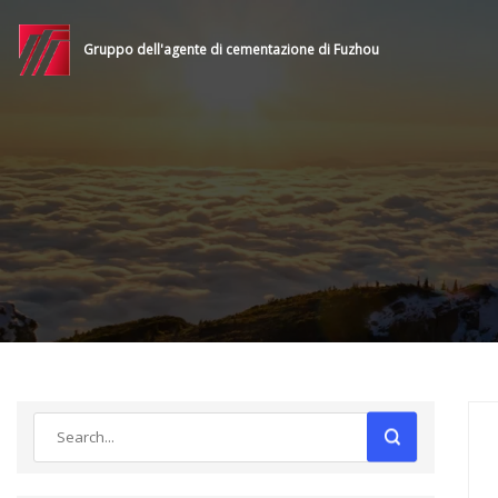
Gruppo dell'agente di cementazione di Fuzhou