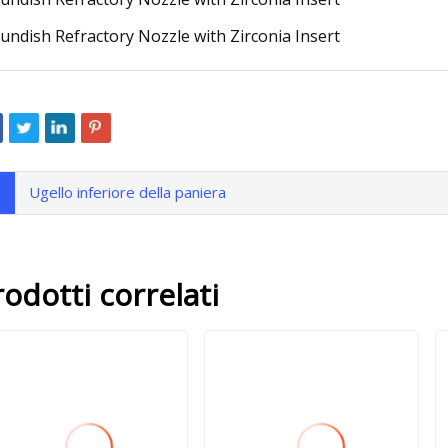
Ugello inferiore della paniera
rodotti correlati