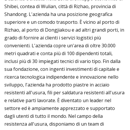
Shibei, contea di Wulian, città di Rizhao, provincia di
Shandong. L'azienda ha una posizione geografica
superiore e un comodo trasporto. È vicino al porto di
Rizhao, al porto di Dongjiakou e ad altri grandi porti, in
grado di fornire ai clienti i servizi logistici più
convenienti. L'azienda copre un'area di oltre 30.000
metri quadrati e conta più di 100 dipendenti totali,
inclusi più di 30 impiegati tecnici di vario tipo. Fin dalla
sua fondazione, con ingenti investimenti di capitale e
ricerca tecnologica indipendente e innovazione nello
sviluppo, l'azienda ha prodotto piastre in acciaio
resistenti all'usura, fili per saldatura resistenti all'usura
e relative parti lavorate. È diventato un leader nel
settore ed è ampiamente apprezzato e supportato
dagli utenti di tutto il mondo. Nel campo della
resistenza all'usura, disponiamo di un team di