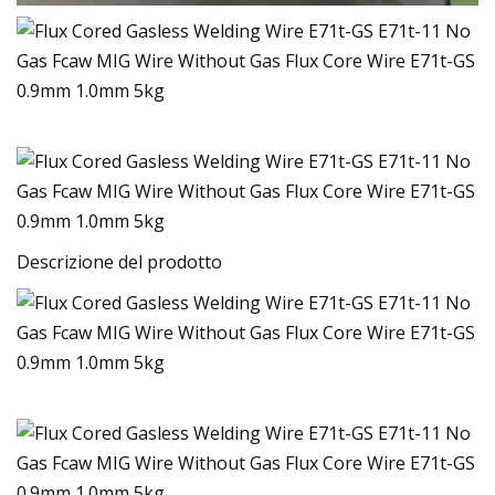
Descrizione del prodotto