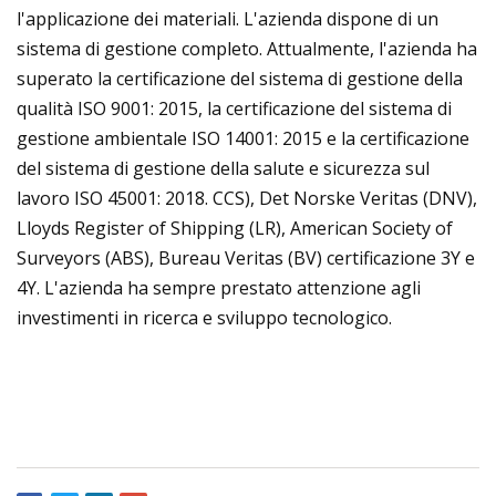
l'applicazione dei materiali. L'azienda dispone di un
sistema di gestione completo. Attualmente, l'azienda ha
superato la certificazione del sistema di gestione della
qualità ISO 9001: 2015, la certificazione del sistema di
gestione ambientale ISO 14001: 2015 e la certificazione
del sistema di gestione della salute e sicurezza sul
lavoro ISO 45001: 2018. CCS), Det Norske Veritas (DNV),
Lloyds Register of Shipping (LR), American Society of
Surveyors (ABS), Bureau Veritas (BV) certificazione 3Y e
4Y. L'azienda ha sempre prestato attenzione agli
investimenti in ricerca e sviluppo tecnologico.