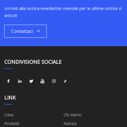
Iscriviti alla nostra newsletter mensile per le ultime notizie e
articoli
Contattaci
CONDIVISIONE SOCIALE
LINK
Casa
Chi siamo
Prodotti
Notizia