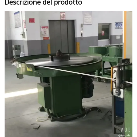
Descrizione del prodotto