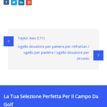
Taylor Aws E71t
Ugello dosatore per paniera per refrattari /
ugello per paniera / ugello dosatore per
zirconio
La Tua Selezione Perfetta Per Il Campo Da
Golf