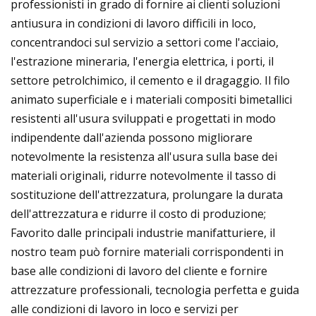
professionisti in grado di fornire ai clienti soluzioni
antiusura in condizioni di lavoro difficili in loco,
concentrandoci sul servizio a settori come l'acciaio,
l'estrazione mineraria, l'energia elettrica, i porti, il
settore petrolchimico, il cemento e il dragaggio. Il filo
animato superficiale e i materiali compositi bimetallici
resistenti all'usura sviluppati e progettati in modo
indipendente dall'azienda possono migliorare
notevolmente la resistenza all'usura sulla base dei
materiali originali, ridurre notevolmente il tasso di
sostituzione dell'attrezzatura, prolungare la durata
dell'attrezzatura e ridurre il costo di produzione;
Favorito dalle principali industrie manifatturiere, il
nostro team può fornire materiali corrispondenti in
base alle condizioni di lavoro del cliente e fornire
attrezzature professionali, tecnologia perfetta e guida
alle condizioni di lavoro in loco e servizi per