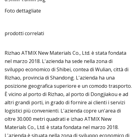
Foto dettagliate
prodotti correlati
Rizhao ATMIX New Materials Co., Ltd. è stata fondata
nel marzo 2018. L'azienda ha sede nella zona di
sviluppo economico di Shibei, contea di Wulian, città di
Rizhao, provincia di Shandong. L'azienda ha una
posizione geografica superiore e un comodo trasporto.
È vicino al porto di Rizhao, al porto di Dongjiakou e ad
altri grandi porti, in grado di fornire ai clienti i servizi
logistici più convenienti. L'azienda copre un'area di
oltre 30.000 metri quadrati e izhao ATMIX New
Materials Co., Ltd. è stata fondata nel marzo 2018.
L'azienda è situata nella zona di sviluppo economico di