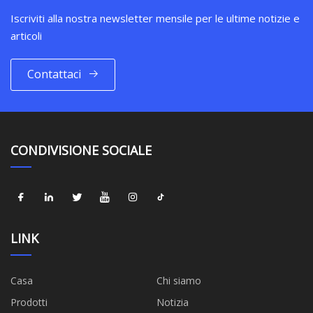
Iscriviti alla nostra newsletter mensile per le ultime notizie e
articoli
Contattaci
CONDIVISIONE SOCIALE
LINK
Casa
Chi siamo
Prodotti
Notizia