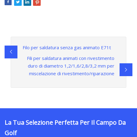
Filo per saldatura senza gas animato E71t
Fili per saldatura animati con rivestimento
duro di diametro 1,2/1,6/2,8/3,2 mm per
miscelazione di rivestimento/riparazione
La Tua Selezione Perfetta Per Il Campo Da
Golf