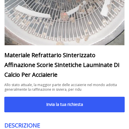
Materiale Refrattario Sinterizzato
Affinazione Scorie Sintetiche Lauminate Di
Calcio Per Acciaierie
Allo stato attuale, la maggior parte delle acciaierie nel mondo adotta
generalmente la raffinazione in siviera, per ridu
Invia la tua richiesta
DESCRIZIONE