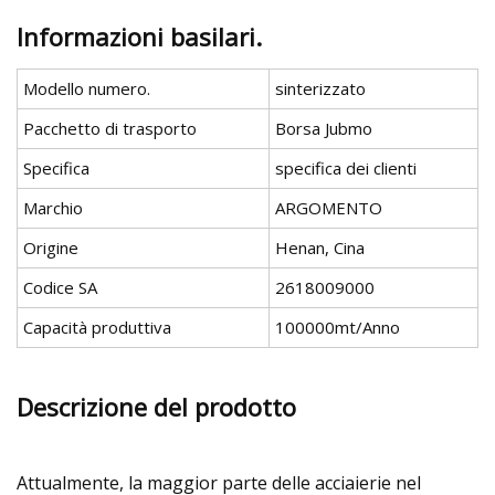
Informazioni basilari.
Modello numero.
sinterizzato
Pacchetto di trasporto
Borsa Jubmo
Specifica
specifica dei clienti
Marchio
ARGOMENTO
Origine
Henan, Cina
Codice SA
2618009000
Capacità produttiva
100000mt/Anno
Descrizione del prodotto
Attualmente, la maggior parte delle acciaierie nel