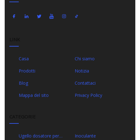
LINK
Casa
Chi siamo
Prodotti
Notizia
Blog
Contattaci
Mappa del sito
Privacy Policy
CATEGORIE
Ugello dosatore per
Inoculante