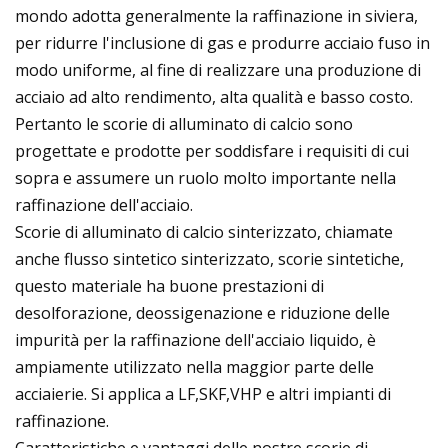
mondo adotta generalmente la raffinazione in siviera,
per ridurre l'inclusione di gas e produrre acciaio fuso in
modo uniforme, al fine di realizzare una produzione di
acciaio ad alto rendimento, alta qualità e basso costo.
Pertanto le scorie di alluminato di calcio sono
progettate e prodotte per soddisfare i requisiti di cui
sopra e assumere un ruolo molto importante nella
raffinazione dell'acciaio.
Scorie di alluminato di calcio sinterizzato, chiamate
anche flusso sintetico sinterizzato, scorie sintetiche,
questo materiale ha buone prestazioni di
desolforazione, deossigenazione e riduzione delle
impurità per la raffinazione dell'acciaio liquido, è
ampiamente utilizzato nella maggior parte delle
acciaierie. Si applica a LF,SKF,VHP e altri impianti di
raffinazione.
Caratteristiche e vantaggi delle nostre scorie di