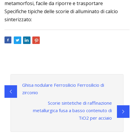
metamorfosi, facile da riporre e trasportare
Specifiche tipiche delle scorie di alluminato di calcio
sinterizzato:
Ghisa nodulare Ferrosilicio Ferrosilicio di
zirconio
Scorie sintetiche di raffinazione
metallurgica fusa a basso contenuto di
TiO2 per acciaio