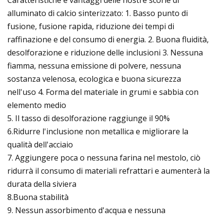
alluminato di calcio sinterizzato: 1. Basso punto di
fusione, fusione rapida, riduzione dei tempi di
raffinazione e del consumo di energia. 2. Buona fluidità,
desolforazione e riduzione delle inclusioni 3. Nessuna
fiamma, nessuna emissione di polvere, nessuna
sostanza velenosa, ecologica e buona sicurezza
nell'uso 4. Forma del materiale in grumi e sabbia con
elemento medio
5. Il tasso di desolforazione raggiunge il 90%
6.Ridurre l'inclusione non metallica e migliorare la
qualità dell'acciaio
7. Aggiungere poca o nessuna farina nel mestolo, ciò
ridurrà il consumo di materiali refrattari e aumenterà la
durata della siviera
8.Buona stabilità
9. Nessun assorbimento d'acqua e nessuna