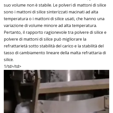
suo volume non è stabile. Le polveri di mattoni di silice
sono i mattoni di silice sinterizzati macinati ad alta
temperatura o i mattoni di silice usati, che hanno una
variazione di volume minore ad alta temperatura.
Pertanto, il rapporto ragionevole tra polvere di silice e
polvere di mattoni di silice può migliorare la
refrattarietà sotto stabilità del carico e la stabilità del
tasso di cambiamento lineare della malta refrattaria di
silice.
1/td>
/td>