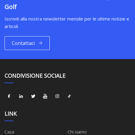
Golf
Iscriviti alla nostra newsletter mensile per le ultime notizie e
articoli
Contattaci
CONDIVISIONE SOCIALE
LINK
Casa
Chi siamo