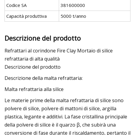
Codice SA
381600000
Capacità produttiva
5000 t/anno
Descrizione del prodotto
Refrattari al corindone Fire Clay Mortaio di silice
refrattaria di alta qualità
Descrizione del prodotto
Descrizione della malta refrattaria:
Malta refrattaria alla silice
Le materie prime della malta refrattaria di silice sono
polvere di silice, polvere di mattoni di silice, argilla
plastica, legante e additivi. La fase cristallina principale
della polvere di silice è il quarzo β, che subirà una
conversione di fase durante il riscaldamento, pertanto il