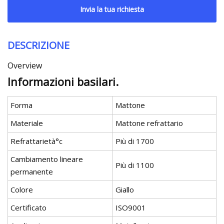
Invia la tua richiesta
DESCRIZIONE
Overview
Informazioni basilari.
Forma
Mattone
Materiale
Mattone refrattario
Refrattarietà°c
Più di 1700
Cambiamento lineare
Più di 1100
permanente
Colore
Giallo
Certificato
ISO9001