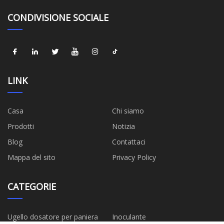
CONDIVISIONE SOCIALE
LINK
Casa
Chi siamo
Prodotti
Notizia
Blog
Contattaci
Mappa del sito
Privacy Policy
CATEGORIE
Ugello dosatore per paniera
Inoculante