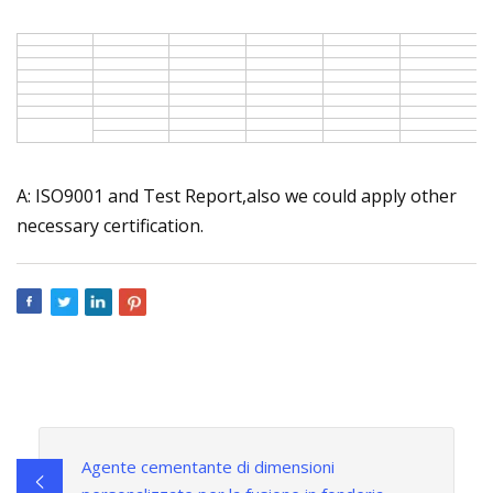
A: ISO9001 and Test Report,also we could apply other
necessary certification.
Agente cementante di dimensioni