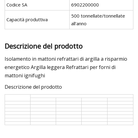
Codice SA
6902200000
500 tonnellate/tonnellate
Capacità produttiva
all'anno
Descrizione del prodotto
Isolamento in mattoni refrattari di argilla a risparmio
energetico Argilla leggera Refrattari per forni di
mattoni ignifughi
Descrizione del prodotto