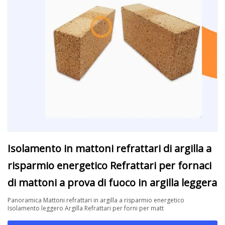
Isolamento in mattoni refrattari di argilla a
risparmio energetico Refrattari per fornaci
di mattoni a prova di fuoco in argilla leggera
Panoramica Mattoni refrattari in argilla a risparmio energetico
Isolamento leggero Argilla Refrattari per forni per matt