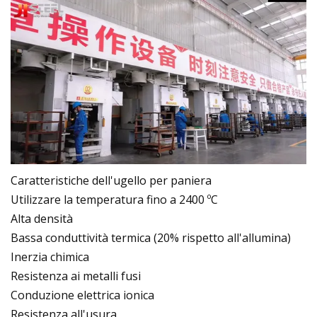
Caratteristiche dell'ugello per paniera
Utilizzare la temperatura fino a 2400 ºC
Alta densità
Bassa conduttività termica (20% rispetto all'allumina)
Inerzia chimica
Resistenza ai metalli fusi
Conduzione elettrica ionica
Resistenza all'usura