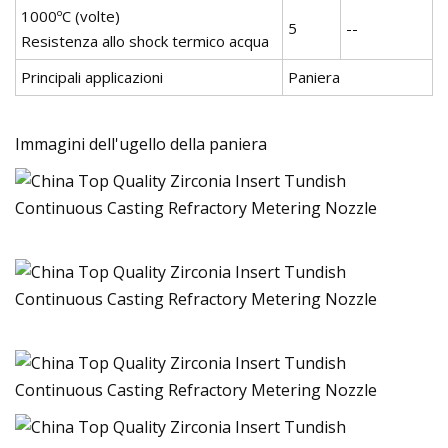
1000ºC (volte)
5
--
Resistenza allo shock termico acqua
Principali applicazioni
Paniera
Immagini dell'ugello della paniera