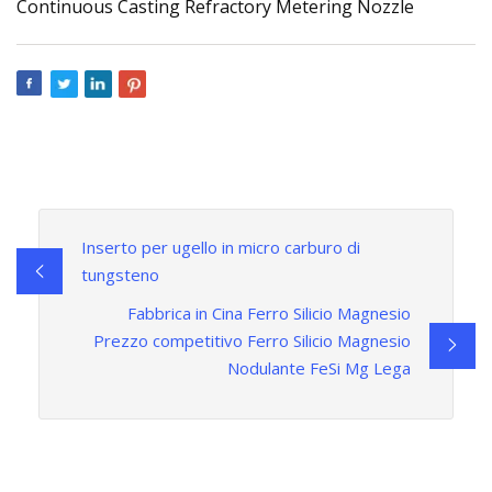
Inserto per ugello in micro carburo di
tungsteno
Fabbrica in Cina Ferro Silicio Magnesio
Prezzo competitivo Ferro Silicio Magnesio
Nodulante FeSi Mg Lega