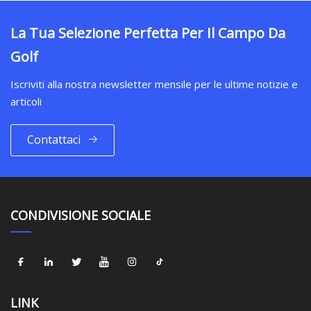
La Tua Selezione Perfetta Per Il Campo Da
Golf
Iscriviti alla nostra newsletter mensile per le ultime notizie e
articoli
Contattaci
CONDIVISIONE SOCIALE
LINK