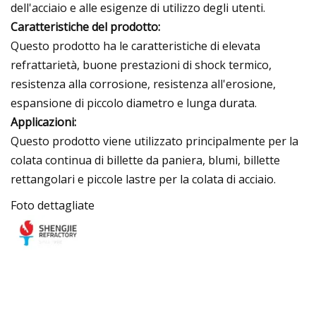
dell'acciaio e alle esigenze di utilizzo degli utenti.
Caratteristiche del prodotto:
Questo prodotto ha le caratteristiche di elevata
refrattarietà, buone prestazioni di shock termico,
resistenza alla corrosione, resistenza all'erosione,
espansione di piccolo diametro e lunga durata.
Applicazioni:
Questo prodotto viene utilizzato principalmente per la
colata continua di billette da paniera, blumi, billette
rettangolari e piccole lastre per la colata di acciaio.
Foto dettagliate