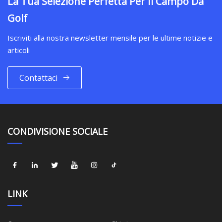
La Tua Selezione Perfetta Per Il Campo Da
Golf
Iscriviti alla nostra newsletter mensile per le ultime notizie e
articoli
Contattaci
CONDIVISIONE SOCIALE
LINK