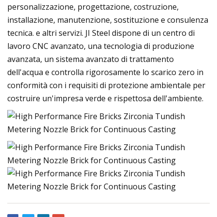
personalizzazione, progettazione, costruzione,
installazione, manutenzione, sostituzione e consulenza
tecnica. e altri servizi. JI Steel dispone di un centro di
lavoro CNC avanzato, una tecnologia di produzione
avanzata, un sistema avanzato di trattamento
dell'acqua e controlla rigorosamente lo scarico zero in
conformità con i requisiti di protezione ambientale per
costruire un'impresa verde e rispettosa dell'ambiente.