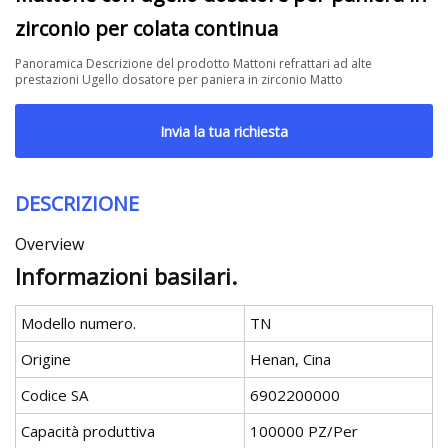
zirconio per colata continua
Panoramica Descrizione del prodotto Mattoni refrattari ad alte
prestazioni Ugello dosatore per paniera in zirconio Matto
Invia la tua richiesta
DESCRIZIONE
Overview
Informazioni basilari.
Modello numero.
TN
Origine
Henan, Cina
Codice SA
6902200000
Capacità produttiva
100000 PZ/Per