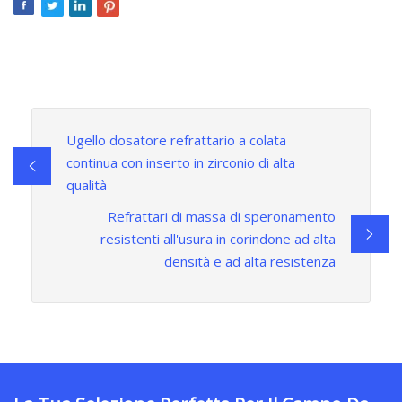
Ugello dosatore refrattario a colata
continua con inserto in zirconio di alta
qualità
Refrattari di massa di speronamento
resistenti all'usura in corindone ad alta
densità e ad alta resistenza