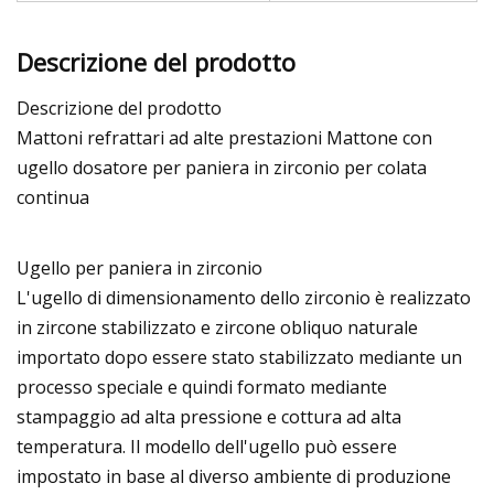
Descrizione del prodotto
Descrizione del prodotto
Mattoni refrattari ad alte prestazioni Mattone con
ugello dosatore per paniera in zirconio per colata
continua
Ugello per paniera in zirconio
L'ugello di dimensionamento dello zirconio è realizzato
in zircone stabilizzato e zircone obliquo naturale
importato dopo essere stato stabilizzato mediante un
processo speciale e quindi formato mediante
stampaggio ad alta pressione e cottura ad alta
temperatura. Il modello dell'ugello può essere
impostato in base al diverso ambiente di produzione