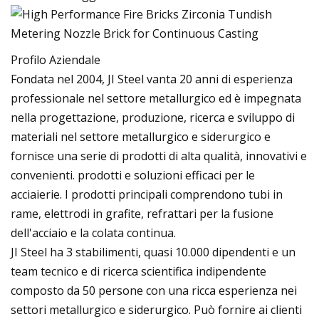
Profilo Aziendale
Fondata nel 2004, JI Steel vanta 20 anni di esperienza
professionale nel settore metallurgico ed è impegnata
nella progettazione, produzione, ricerca e sviluppo di
materiali nel settore metallurgico e siderurgico e
fornisce una serie di prodotti di alta qualità, innovativi e
convenienti. prodotti e soluzioni efficaci per le
acciaierie. I prodotti principali comprendono tubi in
rame, elettrodi in grafite, refrattari per la fusione
dell'acciaio e la colata continua.
JI Steel ha 3 stabilimenti, quasi 10.000 dipendenti e un
team tecnico e di ricerca scientifica indipendente
composto da 50 persone con una ricca esperienza nei
settori metallurgico e siderurgico. Può fornire ai clienti