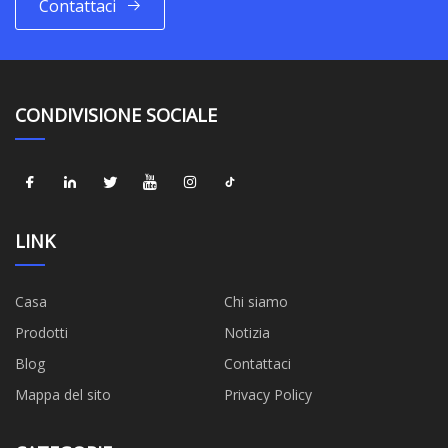
Contattaci
CONDIVISIONE SOCIALE
LINK
Casa
Chi siamo
Prodotti
Notizia
Blog
Contattaci
Mappa del sito
Privacy Policy