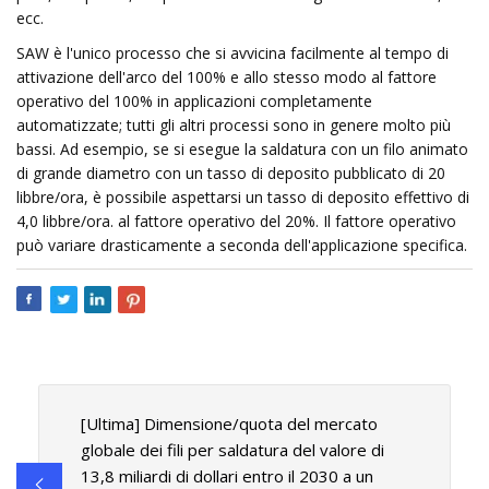
ecc.
SAW è l'unico processo che si avvicina facilmente al tempo di
attivazione dell'arco del 100% e allo stesso modo al fattore
operativo del 100% in applicazioni completamente
automatizzate; tutti gli altri processi sono in genere molto più
bassi. Ad esempio, se si esegue la saldatura con un filo animato
di grande diametro con un tasso di deposito pubblicato di 20
libbre/ora, è possibile aspettarsi un tasso di deposito effettivo di
4,0 libbre/ora. al fattore operativo del 20%. Il fattore operativo
può variare drasticamente a seconda dell'applicazione specifica.
[Ultima] Dimensione/quota del mercato
globale dei fili per saldatura del valore di
13,8 miliardi di dollari entro il 2030 a un