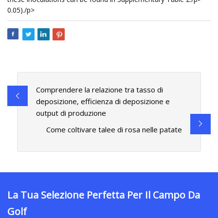
0.05)./p>
Comprendere la relazione tra tasso di
deposizione, efficienza di deposizione e
output di produzione
Come coltivare talee di rosa nelle patate
La Tua Selezione Perfetta Per Il Campo Da
Golf