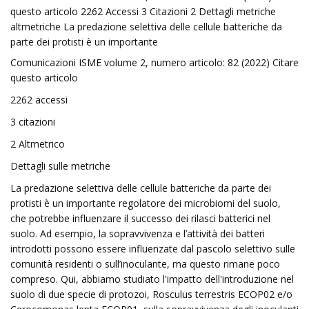
questo articolo 2262 Accessi 3 Citazioni 2 Dettagli metriche
altmetriche La predazione selettiva delle cellule batteriche da
parte dei protisti è un importante
Comunicazioni ISME volume 2, numero articolo: 82 (2022) Citare
questo articolo
2262 accessi
3 citazioni
2 Altmetrico
Dettagli sulle metriche
La predazione selettiva delle cellule batteriche da parte dei
protisti è un importante regolatore dei microbiomi del suolo,
che potrebbe influenzare il successo dei rilasci batterici nel
suolo. Ad esempio, la sopravvivenza e l’attività dei batteri
introdotti possono essere influenzate dal pascolo selettivo sulle
comunità residenti o sull’inoculante, ma questo rimane poco
compreso. Qui, abbiamo studiato l'impatto dell'introduzione nel
suolo di due specie di protozoi, Rosculus terrestris ECOP02 e/o