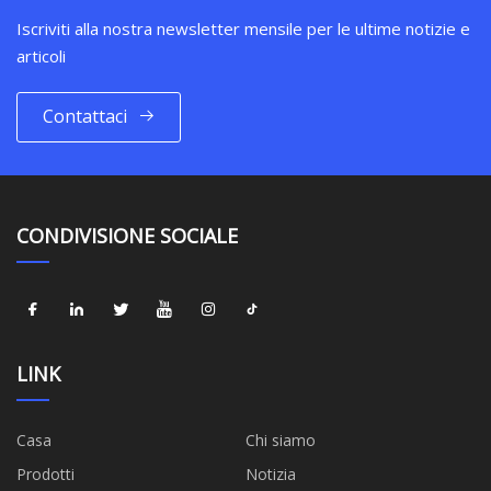
Iscriviti alla nostra newsletter mensile per le ultime notizie e
articoli
Contattaci
CONDIVISIONE SOCIALE
LINK
Casa
Chi siamo
Prodotti
Notizia