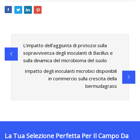
L’impatto dell’aggiunta di protozoi sulla
sopravvivenza degli inoculanti di Bacillus e
sulla dinamica del microbioma del suolo
Impatto degli inoculanti microbici disponibili
in commercio sulla crescita della
bermudagrass
La Tua Selezione Perfetta Per Il Campo Da