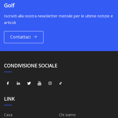
Golf
Iscriviti alla nostra newsletter mensile per le ultime notizie e
articoli
Contattaci
CONDIVISIONE SOCIALE
LINK
Casa
Chi siamo