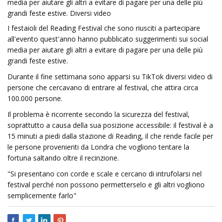
media per aiutare gli altri a evitare di pagare per una delle più
grandi feste estive. Diversi video
I festaioli del Reading Festival che sono riusciti a partecipare
all'evento quest'anno hanno pubblicato suggerimenti sui social
media per aiutare gli altri a evitare di pagare per una delle più
grandi feste estive.
Durante il fine settimana sono apparsi su TikTok diversi video di
persone che cercavano di entrare al festival, che attira circa
100.000 persone.
Il problema è ricorrente secondo la sicurezza del festival,
soprattutto a causa della sua posizione accessibile: il festival è a
15 minuti a piedi dalla stazione di Reading, il che rende facile per
le persone provenienti da Londra che vogliono tentare la
fortuna saltando oltre il recinzione.
"Si presentano con corde e scale e cercano di intrufolarsi nel
festival perché non possono permetterselo e gli altri vogliono
semplicemente farlo"