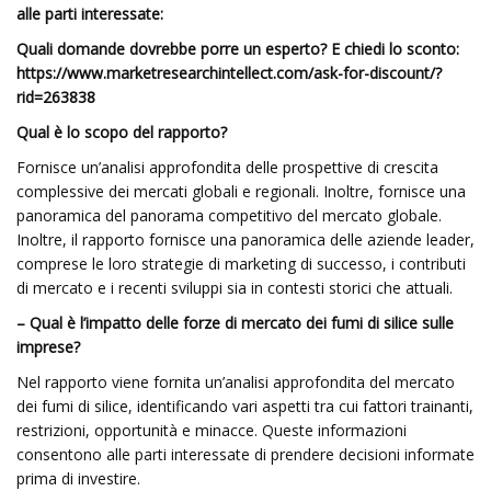
alle parti interessate:
Quali domande dovrebbe porre un esperto? E chiedi lo sconto:
https://www.marketresearchintellect.com/ask-for-discount/?
rid=263838
Qual è lo scopo del rapporto?
Fornisce un’analisi approfondita delle prospettive di crescita
complessive dei mercati globali e regionali. Inoltre, fornisce una
panoramica del panorama competitivo del mercato globale.
Inoltre, il rapporto fornisce una panoramica delle aziende leader,
comprese le loro strategie di marketing di successo, i contributi
di mercato e i recenti sviluppi sia in contesti storici che attuali.
– Qual è l’impatto delle forze di mercato dei fumi di silice sulle
imprese?
Nel rapporto viene fornita un’analisi approfondita del mercato
dei fumi di silice, identificando vari aspetti tra cui fattori trainanti,
restrizioni, opportunità e minacce. Queste informazioni
consentono alle parti interessate di prendere decisioni informate
prima di investire.