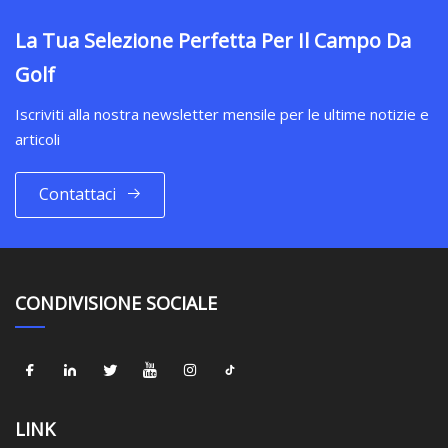
La Tua Selezione Perfetta Per Il Campo Da
Golf
Iscriviti alla nostra newsletter mensile per le ultime notizie e
articoli
Contattaci
CONDIVISIONE SOCIALE
LINK