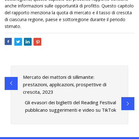
anche informazioni sulle opportunità di profitto. Questo capitolo
del rapporto menziona la quota di mercato e il tasso di crescita
di ciascuna regione, paese e sottoregione durante il periodo
stimato.
Mercato dei mattoni di sillimanite:
prestazioni, applicazioni, prospettive di
crescita, 2023
Gli evasori dei biglietti del Reading Festival
pubblicano suggerimenti e video su TikTok