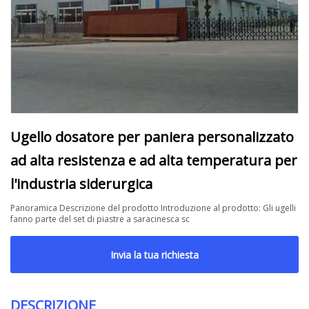
Ugello dosatore per paniera personalizzato
ad alta resistenza e ad alta temperatura per
l'industria siderurgica
Panoramica Descrizione del prodotto Introduzione al prodotto: Gli ugelli
fanno parte del set di piastre a saracinesca sc
Invia la tua richiesta
DESCRIZIONE