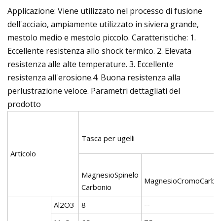
Applicazione: Viene utilizzato nel processo di fusione
dell'acciaio, ampiamente utilizzato in siviera grande,
mestolo medio e mestolo piccolo. Caratteristiche: 1.
Eccellente resistenza allo shock termico. 2. Elevata
resistenza alle alte temperature. 3. Eccellente
resistenza all'erosione.4. Buona resistenza alla
perlustrazione veloce. Parametri dettagliati del
prodotto
Tasca per ugelli
Articolo
MagnesioSpinelo
MagnesioCromoCarbo
Carbonio
Al2O3
8
--