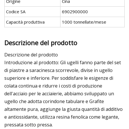
Origine
Cina
Codice SA
6902900000
Capacità produttiva
1000 tonnellate/mese
Descrizione del prodotto
Descrizione del prodotto
Introduzione al prodotto: Gli ugelli fanno parte del set
di piastre a saracinesca scorrevole, divise in ugello
superiore e inferiore. Per soddisfare le esigenze di
colata continua e ridurre i costi di produzione
dell'acciaio per le acciaierie, abbiamo sviluppato un
ugello che adotta corindone tabulare e Grafite
altamente pura, aggiunge la giusta quantità di additivo
e antiossidante, utilizza resina fenolica come legante,
pressata sotto pressa.