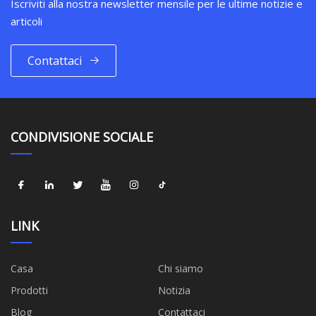
Iscriviti alla nostra newsletter mensile per le ultime notizie e
articoli
Contattaci
CONDIVISIONE SOCIALE
LINK
Casa
Chi siamo
Prodotti
Notizia
Blog
Contattaci