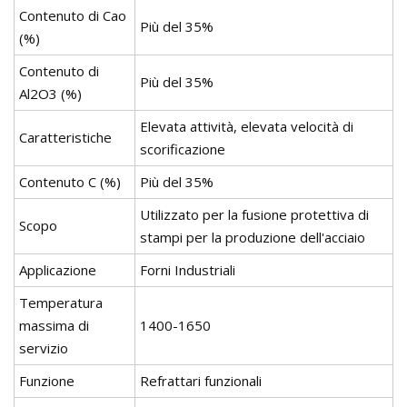
Contenuto di Cao
Più del 35%
(%)
Contenuto di
Più del 35%
Al2O3 (%)
Elevata attività, elevata velocità di
Caratteristiche
scorificazione
Contenuto C (%)
Più del 35%
Utilizzato per la fusione protettiva di
Scopo
stampi per la produzione dell'acciaio
Applicazione
Forni Industriali
Temperatura
massima di
1400-1650
servizio
Funzione
Refrattari funzionali