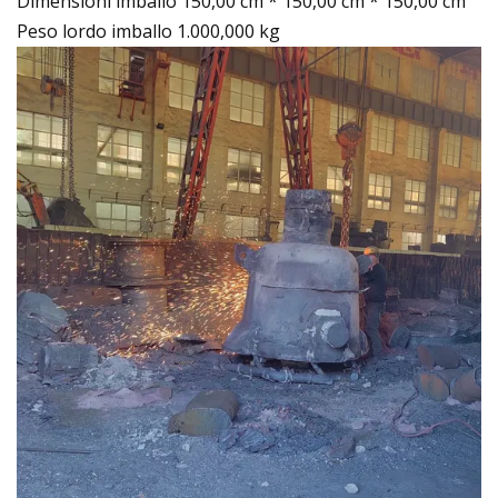
Dimensioni imballo 150,00 cm * 150,00 cm * 150,00 cm
Peso lordo imballo 1.000,000 kg