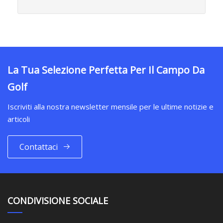
La Tua Selezione Perfetta Per Il Campo Da
Golf
Iscriviti alla nostra newsletter mensile per le ultime notizie e
articoli
Contattaci
CONDIVISIONE SOCIALE