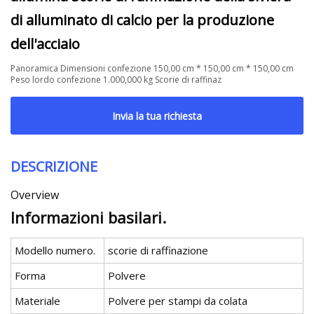
di alluminato di calcio per la produzione
dell'acciaio
Panoramica Dimensioni confezione 150,00 cm * 150,00 cm * 150,00 cm
Peso lordo confezione 1.000,000 kg Scorie di raffinaz
Invia la tua richiesta
DESCRIZIONE
Overview
Informazioni basilari.
Modello numero.
scorie di raffinazione
Forma
Polvere
Materiale
Polvere per stampi da colata