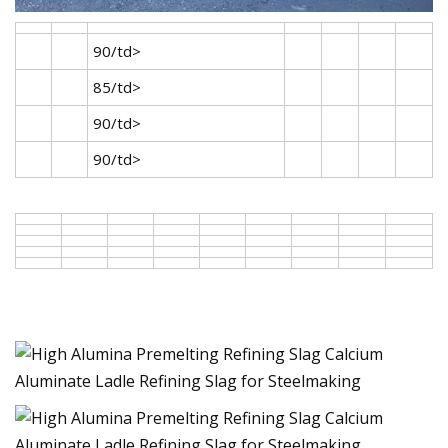
90/td>
85/td>
90/td>
90/td>