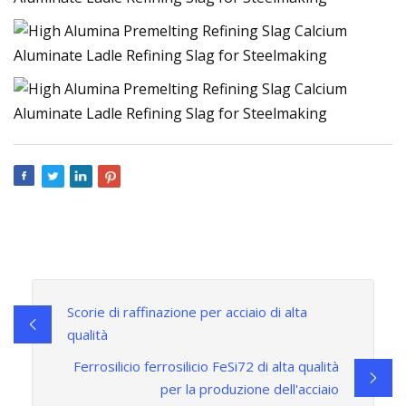
Scorie di raffinazione per acciaio di alta
qualità
Ferrosilicio ferrosilicio FeSi72 di alta qualità
per la produzione dell'acciaio