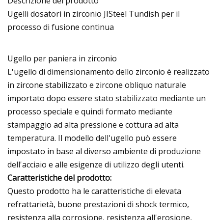
Descrizione del prodotto
Ugelli dosatori in zirconio JISteel Tundish per il
processo di fusione continua
Ugello per paniera in zirconio
L'ugello di dimensionamento dello zirconio è realizzato
in zircone stabilizzato e zircone obliquo naturale
importato dopo essere stato stabilizzato mediante un
processo speciale e quindi formato mediante
stampaggio ad alta pressione e cottura ad alta
temperatura. Il modello dell'ugello può essere
impostato in base al diverso ambiente di produzione
dell'acciaio e alle esigenze di utilizzo degli utenti.
Caratteristiche del prodotto:
Questo prodotto ha le caratteristiche di elevata
refrattarietà, buone prestazioni di shock termico,
resistenza alla corrosione, resistenza all'erosione,