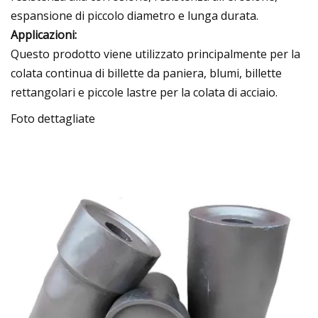
espansione di piccolo diametro e lunga durata.
Applicazioni:
Questo prodotto viene utilizzato principalmente per la
colata continua di billette da paniera, blumi, billette
rettangolari e piccole lastre per la colata di acciaio.
Foto dettagliate