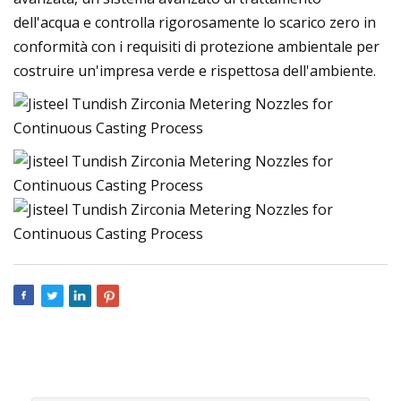
dell'acqua e controlla rigorosamente lo scarico zero in
conformità con i requisiti di protezione ambientale per
costruire un'impresa verde e rispettosa dell'ambiente.