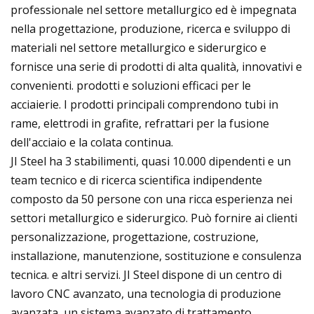
professionale nel settore metallurgico ed è impegnata
nella progettazione, produzione, ricerca e sviluppo di
materiali nel settore metallurgico e siderurgico e
fornisce una serie di prodotti di alta qualità, innovativi e
convenienti. prodotti e soluzioni efficaci per le
acciaierie. I prodotti principali comprendono tubi in
rame, elettrodi in grafite, refrattari per la fusione
dell'acciaio e la colata continua.
JI Steel ha 3 stabilimenti, quasi 10.000 dipendenti e un
team tecnico e di ricerca scientifica indipendente
composto da 50 persone con una ricca esperienza nei
settori metallurgico e siderurgico. Può fornire ai clienti
personalizzazione, progettazione, costruzione,
installazione, manutenzione, sostituzione e consulenza
tecnica. e altri servizi. JI Steel dispone di un centro di
lavoro CNC avanzato, una tecnologia di produzione
avanzata, un sistema avanzato di trattamento