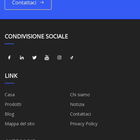
Contattaci
CONDIVISIONE SOCIALE
LINK
Casa
Chi siamo
Prodotti
Notizia
Blog
Contattaci
Mappa del sito
Privacy Policy