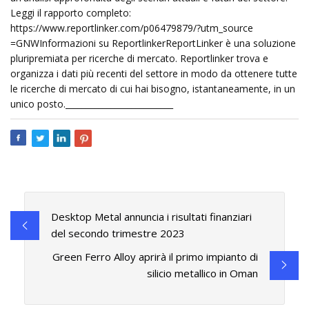
Leggi il rapporto completo:
https://www.reportlinker.com/p06479879/?utm_source
=GNWInformazioni su ReportlinkerReportLinker è una soluzione
pluripremiata per ricerche di mercato. Reportlinker trova e
organizza i dati più recenti del settore in modo da ottenere tutte
le ricerche di mercato di cui hai bisogno, istantaneamente, in un
unico posto.__________________________
Desktop Metal annuncia i risultati finanziari
del secondo trimestre 2023
Green Ferro Alloy aprirà il primo impianto di
silicio metallico in Oman