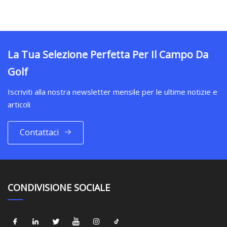
La Tua Selezione Perfetta Per Il Campo Da
Golf
Iscriviti alla nostra newsletter mensile per le ultime notizie e
articoli
Contattaci
CONDIVISIONE SOCIALE