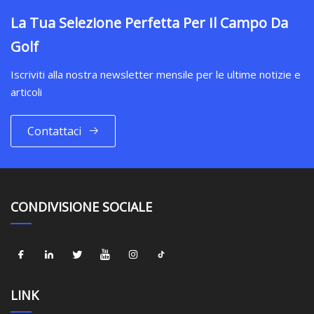
La Tua Selezione Perfetta Per Il Campo Da
Golf
Iscriviti alla nostra newsletter mensile per le ultime notizie e
articoli
Contattaci
CONDIVISIONE SOCIALE
LINK