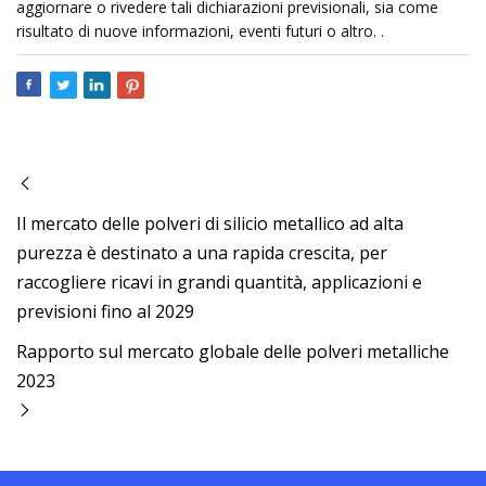
aggiornare o rivedere tali dichiarazioni previsionali, sia come
risultato di nuove informazioni, eventi futuri o altro. .
Il mercato delle polveri di silicio metallico ad alta
purezza è destinato a una rapida crescita, per
raccogliere ricavi in ​​grandi quantità, applicazioni e
previsioni fino al 2029
Rapporto sul mercato globale delle polveri metalliche
2023