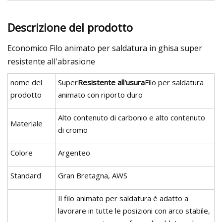
Descrizione del prodotto
Economico Filo animato per saldatura in ghisa super
resistente all'abrasione
nome del
Super
Resistente all'usura
Filo per saldatura
prodotto
animato con riporto duro
Alto contenuto di carbonio e alto contenuto
Materiale
di cromo
Colore
Argenteo
Standard
Gran Bretagna, AWS
Il filo animato per saldatura è adatto a
lavorare in tutte le posizioni con arco stabile,