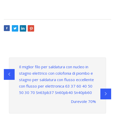
Il miglior filo per saldatura con nucleo in
stagno elettrico con colofonia di piombo e
stagno per saldatura con flusso eccellente
con flusso per elettronica 63 37 60 40 50
50 30 70 Sn63pb37 Sn60pb40 Sn40pb60
Durevole 70%