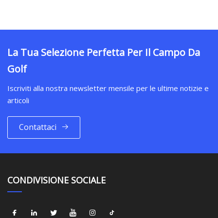
La Tua Selezione Perfetta Per Il Campo Da
Golf
Iscriviti alla nostra newsletter mensile per le ultime notizie e
articoli
Contattaci
CONDIVISIONE SOCIALE