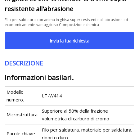
resistente all'abrasione
Filo per saldatura con anima in ghisa super resistente all'abrasione ed
economicamente vantaggioso Composizione chimica
Invia la tua richiesta
DESCRIZIONE
Informazioni basilari.
Modello
LT-W414
numero.
Superiore al 50% della frazione
Microstruttura
volumetrica di carburo di cromo
Filo per saldatura, materiale per saldatura,
Parole chiave
riporto duro