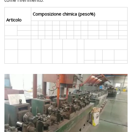
Composizione chimica (peso%)
Articolo