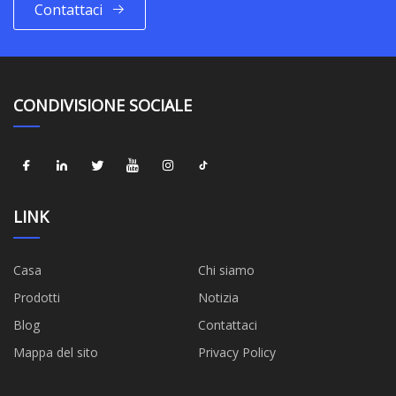
Contattaci
CONDIVISIONE SOCIALE
LINK
Casa
Chi siamo
Prodotti
Notizia
Blog
Contattaci
Mappa del sito
Privacy Policy