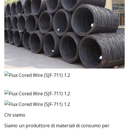
Chi siamo
Siamo un produttore di materiali di consumo per