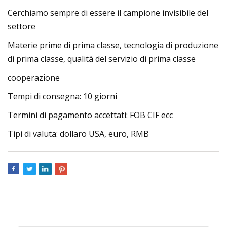
Cerchiamo sempre di essere il campione invisibile del
settore
Materie prime di prima classe, tecnologia di produzione
di prima classe, qualità del servizio di prima classe
cooperazione
Tempi di consegna: 10 giorni
Termini di pagamento accettati: FOB CIF ecc
Tipi di valuta: dollaro USA, euro, RMB