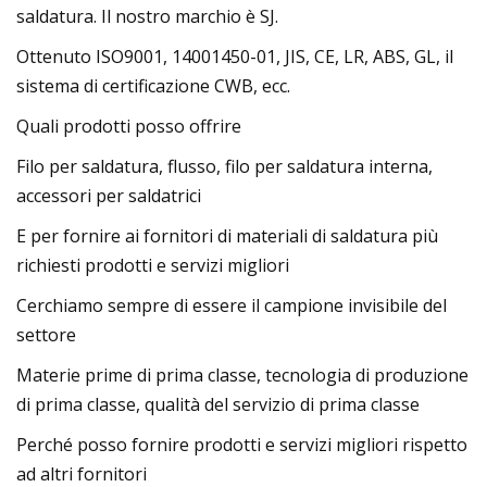
saldatura. Il nostro marchio è SJ.
Ottenuto ISO9001, 14001450-01, JIS, CE, LR, ABS, GL, il
sistema di certificazione CWB, ecc.
Quali prodotti posso offrire
Filo per saldatura, flusso, filo per saldatura interna,
accessori per saldatrici
E per fornire ai fornitori di materiali di saldatura più
richiesti prodotti e servizi migliori
Cerchiamo sempre di essere il campione invisibile del
settore
Materie prime di prima classe, tecnologia di produzione
di prima classe, qualità del servizio di prima classe
Perché posso fornire prodotti e servizi migliori rispetto
ad altri fornitori