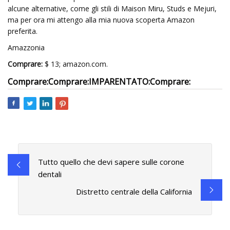
alcune alternative, come gli stili di Maison Miru, Studs e Mejuri,
ma per ora mi attengo alla mia nuova scoperta Amazon
preferita.
Amazzonia
Comprare:
$ 13; amazon.com.
Comprare:
Comprare:
IMPARENTATO:
Comprare:
Tutto quello che devi sapere sulle corone
dentali
Distretto centrale della California