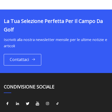
La Tua Selezione Perfetta Per Il Campo Da
Golf
Iscriviti alla nostra newsletter mensile per le ultime notizie e
articoli
Contattaci
CONDIVISIONE SOCIALE