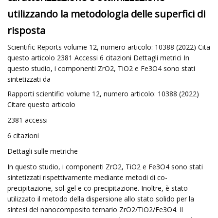
utilizzando la metodologia delle superfici di
risposta
Scientific Reports volume 12, numero articolo: 10388 (2022) Cita
questo articolo 2381 Accessi 6 citazioni Dettagli metrici In
questo studio, i componenti ZrO2, TiO2 e Fe3O4 sono stati
sintetizzati da
Rapporti scientifici volume 12, numero articolo: 10388 (2022)
Citare questo articolo
2381 accessi
6 citazioni
Dettagli sulle metriche
In questo studio, i componenti ZrO2, TiO2 e Fe3O4 sono stati
sintetizzati rispettivamente mediante metodi di co-
precipitazione, sol-gel e co-precipitazione. Inoltre, è stato
utilizzato il metodo della dispersione allo stato solido per la
sintesi del nanocomposito ternario ZrO2/TiO2/Fe3O4. Il