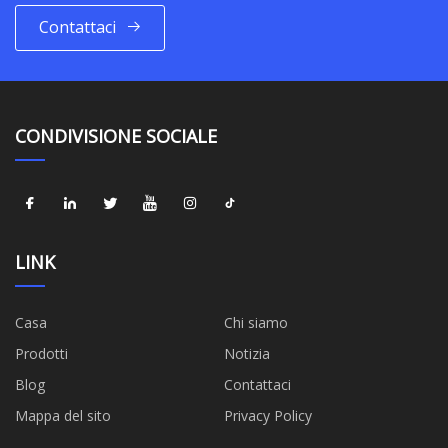
Contattaci
CONDIVISIONE SOCIALE
LINK
Casa
Chi siamo
Prodotti
Notizia
Blog
Contattaci
Mappa del sito
Privacy Policy