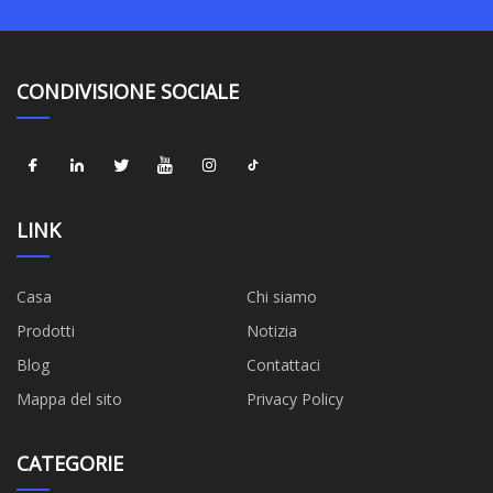
CONDIVISIONE SOCIALE
LINK
Casa
Chi siamo
Prodotti
Notizia
Blog
Contattaci
Mappa del sito
Privacy Policy
CATEGORIE