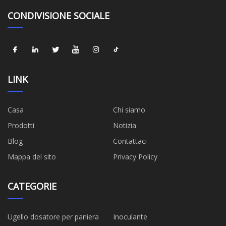
CONDIVISIONE SOCIALE
LINK
Casa
Chi siamo
Prodotti
Notizia
Blog
Contattaci
Mappa del sito
Privacy Policy
CATEGORIE
Ugello dosatore per paniera
Inoculante