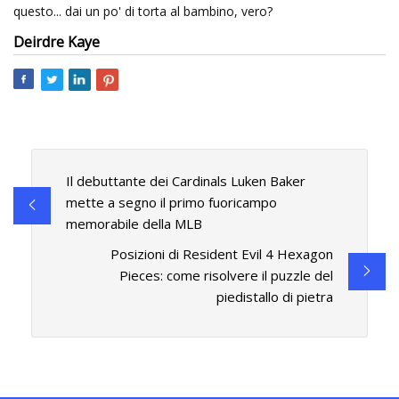
questo... dai un po' di torta al bambino, vero?
Deirdre Kaye
Il debuttante dei Cardinals Luken Baker
mette a segno il primo fuoricampo
memorabile della MLB
Posizioni di Resident Evil 4 Hexagon
Pieces: come risolvere il puzzle del
piedistallo di pietra