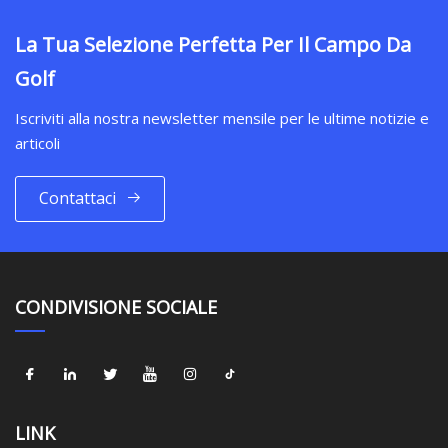
La Tua Selezione Perfetta Per Il Campo Da
Golf
Iscriviti alla nostra newsletter mensile per le ultime notizie e
articoli
Contattaci
CONDIVISIONE SOCIALE
LINK