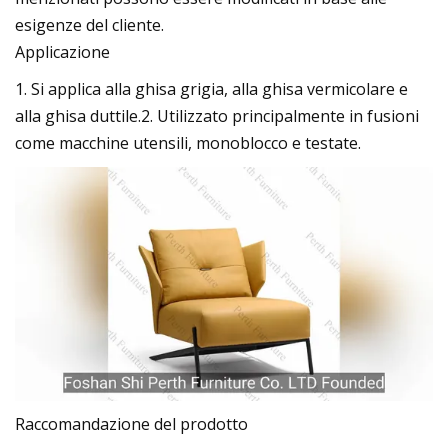
esigenze del cliente.
Applicazione
1. Si applica alla ghisa grigia, alla ghisa vermicolare e
alla ghisa duttile.2. Utilizzato principalmente in fusioni
come macchine utensili, monoblocco e testate.
Raccomandazione del prodotto