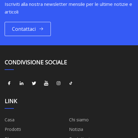
Iscriviti alla nostra newsletter mensile per le ultime notizie e
articoli
Contattaci
CONDIVISIONE SOCIALE
LINK
Casa
Chi siamo
Prodotti
Notizia