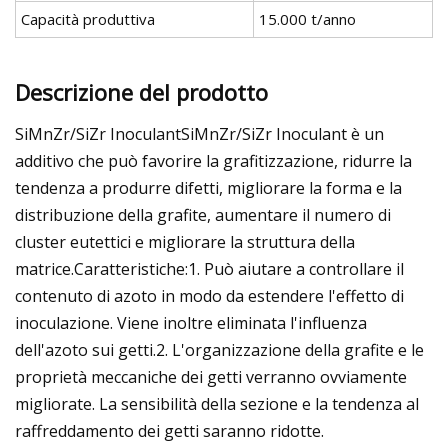
Capacità produttiva
15.000 t/anno
Descrizione del prodotto
SiMnZr/SiZr InoculantSiMnZr/SiZr Inoculant è un
additivo che può favorire la grafitizzazione, ridurre la
tendenza a produrre difetti, migliorare la forma e la
distribuzione della grafite, aumentare il numero di
cluster eutettici e migliorare la struttura della
matrice.Caratteristiche:1. Può aiutare a controllare il
contenuto di azoto in modo da estendere l'effetto di
inoculazione. Viene inoltre eliminata l'influenza
dell'azoto sui getti.2. L'organizzazione della grafite e le
proprietà meccaniche dei getti verranno ovviamente
migliorate. La sensibilità della sezione e la tendenza al
raffreddamento dei getti saranno ridotte.