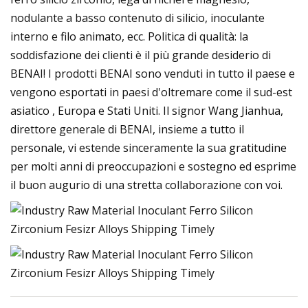
nodulante a basso contenuto di silicio, inoculante
interno e filo animato, ecc. Politica di qualità: la
soddisfazione dei clienti è il più grande desiderio di
BENAI! I prodotti BENAI sono venduti in tutto il paese e
vengono esportati in paesi d'oltremare come il sud-est
asiatico , Europa e Stati Uniti. Il signor Wang Jianhua,
direttore generale di BENAI, insieme a tutto il
personale, vi estende sinceramente la sua gratitudine
per molti anni di preoccupazioni e sostegno ed esprime
il buon augurio di una stretta collaborazione con voi.