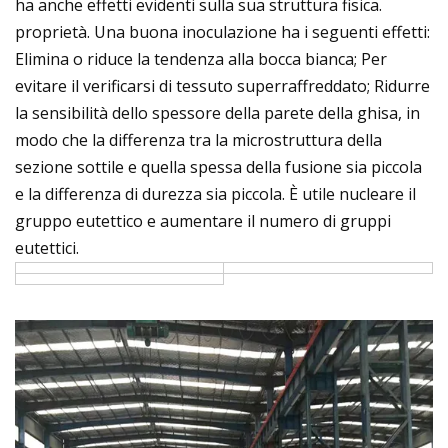
ha anche effetti evidenti sulla sua struttura fisica.
proprietà. Una buona inoculazione ha i seguenti effetti:
Elimina o riduce la tendenza alla bocca bianca; Per
evitare il verificarsi di tessuto superraffreddato; Ridurre
la sensibilità dello spessore della parete della ghisa, in
modo che la differenza tra la microstruttura della
sezione sottile e quella spessa della fusione sia piccola
e la differenza di durezza sia piccola. È utile nucleare il
gruppo eutettico e aumentare il numero di gruppi
eutettici.