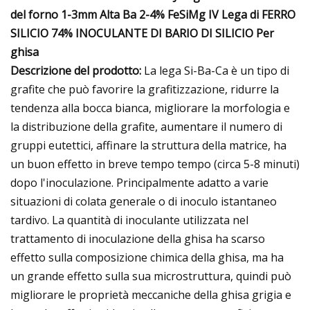
del forno 1-3mm Alta Ba 2-4% FeSiMg IV Lega di FERRO
SILICIO 74% INOCULANTE DI BARIO DI SILICIO Per
ghisa
Descrizione del prodotto:
La lega Si-Ba-Ca è un tipo di
grafite che può favorire la grafitizzazione, ridurre la
tendenza alla bocca bianca, migliorare la morfologia e
la distribuzione della grafite, aumentare il numero di
gruppi eutettici, affinare la struttura della matrice, ha
un buon effetto in breve tempo tempo (circa 5-8 minuti)
dopo l'inoculazione. Principalmente adatto a varie
situazioni di colata generale o di inoculo istantaneo
tardivo. La quantità di inoculante utilizzata nel
trattamento di inoculazione della ghisa ha scarso
effetto sulla composizione chimica della ghisa, ma ha
un grande effetto sulla sua microstruttura, quindi può
migliorare le proprietà meccaniche della ghisa grigia e