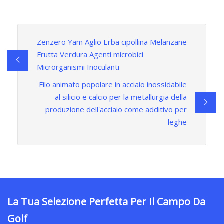
Zenzero Yam Aglio Erba cipollina Melanzane
Frutta Verdura Agenti microbici
Microrganismi Inoculanti
Filo animato popolare in acciaio inossidabile
al silicio e calcio per la metallurgia della
produzione dell'acciaio come additivo per
leghe
La Tua Selezione Perfetta Per Il Campo Da
Golf