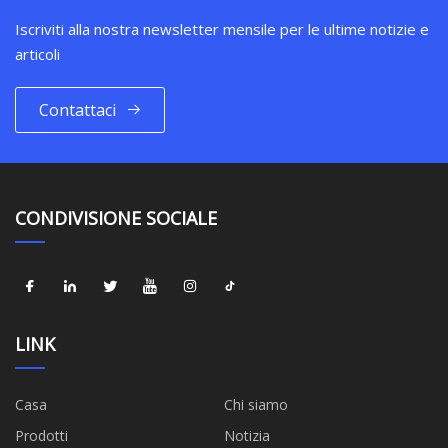
Iscriviti alla nostra newsletter mensile per le ultime notizie e
articoli
Contattaci
CONDIVISIONE SOCIALE
LINK
Casa
Chi siamo
Prodotti
Notizia