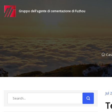
Gruppo dell'agente di cementazione di Fuzhou
Cas
Jul 
T