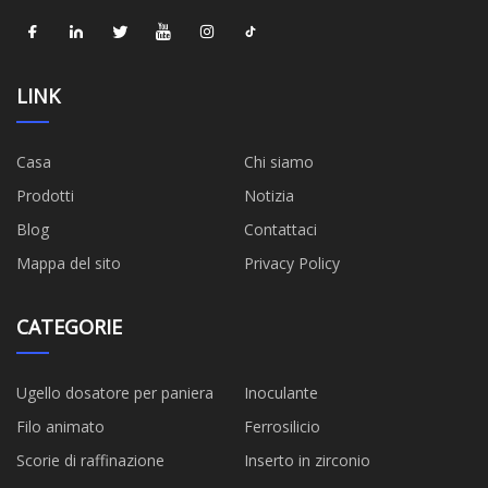
LINK
Casa
Chi siamo
Prodotti
Notizia
Blog
Contattaci
Mappa del sito
Privacy Policy
CATEGORIE
Ugello dosatore per paniera
Inoculante
Filo animato
Ferrosilicio
Scorie di raffinazione
Inserto in zirconio