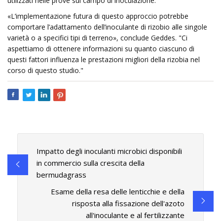
utilizzati nelle prove sul campo di inoculazione.
«L’implementazione futura di questo approccio potrebbe
comportare l’adattamento dell’inoculante di rizobio alle singole
varietà o a specifici tipi di terreno», conclude Geddes. "Ci
aspettiamo di ottenere informazioni su quanto ciascuno di
questi fattori influenza le prestazioni migliori della rizobia nel
corso di questo studio."
Impatto degli inoculanti microbici disponibili
in commercio sulla crescita della
bermudagrass
Esame della resa delle lenticchie e della
risposta alla fissazione dell'azoto
all'inoculante e al fertilizzante