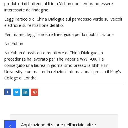
produttori di batterie al litio a Yichun non sembrano essere
interessate dall’indagine.
Leggi l'articolo di China Dialogue sul paradosso verde sui veicoli
elettrici e sull'estrazione del litio.
Per iniziare, leggi le nostre linee guida per la ripubblicazione.
Niu Yuhan
NiuYuhan è assistente redattore di China Dialogue. In
precedenza ha lavorato per The Paper e WWF-UK. Ha
conseguito una laurea in giornalismo presso la Shih Hsin
University e un master in relazioni internazionali presso il King's
College di Londra.
Applicazione di scorie nell'acciaio, altre