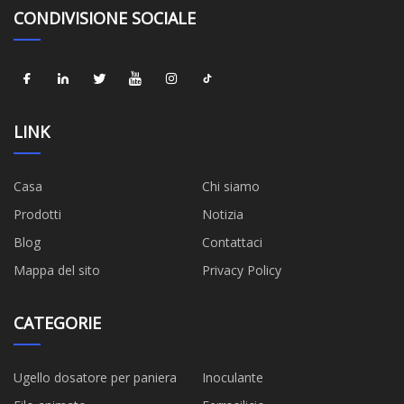
CONDIVISIONE SOCIALE
LINK
Casa
Chi siamo
Prodotti
Notizia
Blog
Contattaci
Mappa del sito
Privacy Policy
CATEGORIE
Ugello dosatore per paniera
Inoculante