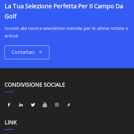
La Tua Selezione Perfetta Per Il Campo Da
Golf
Iscriviti alla nostra newsletter mensile per le ultime notizie e
articoli
Contattaci
CONDIVISIONE SOCIALE
LINK