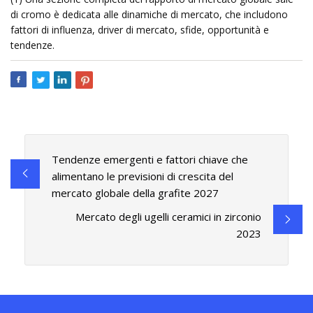
di cromo è dedicata alle dinamiche di mercato, che includono
fattori di influenza, driver di mercato, sfide, opportunità e
tendenze.
Tendenze emergenti e fattori chiave che
alimentano le previsioni di crescita del
mercato globale della grafite 2027
Mercato degli ugelli ceramici in zirconio
2023