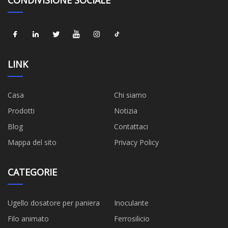
LINK
Casa
Chi siamo
Prodotti
Notizia
Blog
Contattaci
Mappa del sito
Privacy Policy
CATEGORIE
Ugello dosatore per paniera
Inoculante
Filo animato
Ferrosilicio