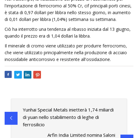
l'importazione di ferrocromo al 50% Cr, cif principali porti cinesi,
è stata di 0,97 dollari per libbra nello stesso giorno, in aumento
di 0,01 dollari per libbra (1,04%) settimana su settimana.
Ciò ha interrotto una tendenza al ribasso iniziata dal 13 giugno,
quando il prezzo era di 1,04 dollari la libbra.
Il minerale di cromo viene utilizzato per produrre ferrocromo,
che viene utilizzato principalmente nella produzione di acciaio
inossidabile anticorrosivo e resistente all'ossidazione.
Yunhai Special Metals inietterà 1,74 miliardi
di yuan nello stabilimento di leghe di
ferrosilicio
Arfin India Limited nomina Saloni